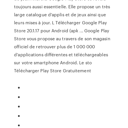
toujours aussi essentielle. Elle propose un très
large catalogue d'applis et de jeux ainsi que
leurs mises à jour. L Télécharger Google Play
Store 20.1.17 pour Android (apk ... Google Play
Store vous propose au travers de son magasin
officiel de retrouver plus de 1 000 000
d'applications différentes et téléchargeables
sur votre smartphone Android. Le sto
Télécharger Play Store Gratuitement