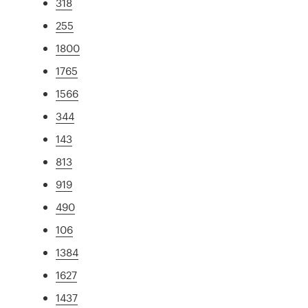
318
255
1800
1765
1566
344
143
813
919
490
106
1384
1627
1437