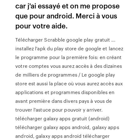
car j'ai essayé et on me propose
que pour android. Merci à vous
pour votre aide.
Télécharger Scrabble google play gratuit ...
installez l'apk du play store de google et lancez
le programme pour la première fois: en créant
votre comptes vous aurez accès à des dizaines
de milliers de programmes / Le google play
store est aussi la place où vous aurez accès aux
applications et programmes disponibles en
avant première dans divers pays à vous de
trouver l'astuce pour pouvoir y arriver.
télécharger galaxy apps gratuit (android)
télécharger galaxy apps android, galaxy apps
android, galaxy apps android télécharger