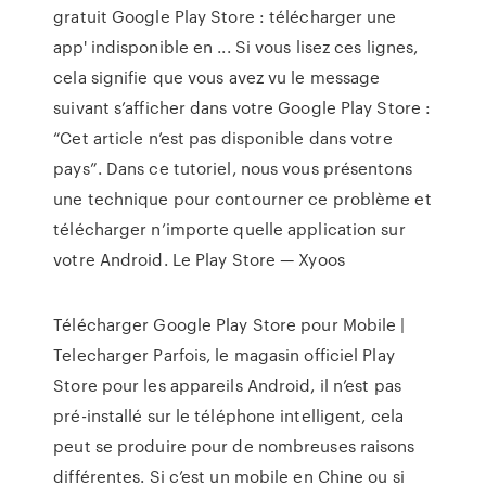
gratuit Google Play Store : télécharger une
app' indisponible en ... Si vous lisez ces lignes,
cela signifie que vous avez vu le message
suivant s’afficher dans votre Google Play Store :
“Cet article n’est pas disponible dans votre
pays”. Dans ce tutoriel, nous vous présentons
une technique pour contourner ce problème et
télécharger n’importe quelle application sur
votre Android. Le Play Store — Xyoos
Télécharger Google Play Store pour Mobile |
Telecharger Parfois, le magasin officiel Play
Store pour les appareils Android, il n’est pas
pré-installé sur le téléphone intelligent, cela
peut se produire pour de nombreuses raisons
différentes. Si c’est un mobile en Chine ou si