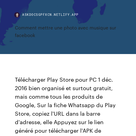
ASKDOCSGPFXCN.NETLIFY.APP
Comment mettre une photo avec musique sur
facebook
Télécharger Play Store pour PC 1 déc.
2016 bien organisé et surtout gratuit,
mais comme tous les produits de
Google, Sur la fiche Whatsapp du Play
Store, copiez l'URL dans la barre
d'adresse, elle Appuyez sur le lien
généré pour télécharger l'APK de