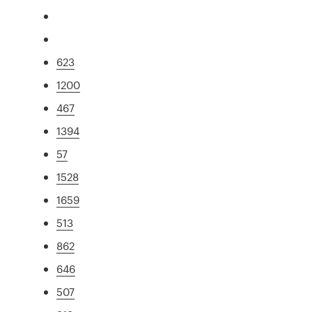
623
1200
467
1394
57
1528
1659
513
862
646
507