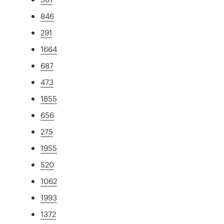
846
291
1664
687
473
1855
656
275
1955
520
1062
1993
1372