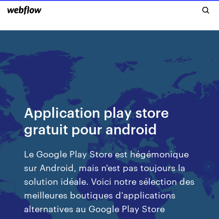
Application play store
gratuit pour android
Le Google Play Store est hégémonique
sur Android, mais n'est pas toujours la
solution idéale. Voici notre sélection des
meilleures boutiques d'applications
alternatives au Google Play Store