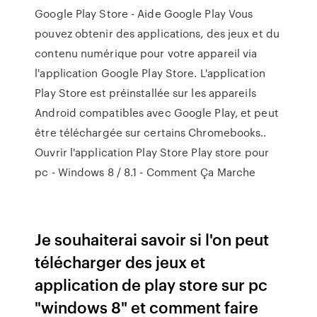
Google Play Store - Aide Google Play Vous
pouvez obtenir des applications, des jeux et du
contenu numérique pour votre appareil via
l'application Google Play Store. L'application
Play Store est préinstallée sur les appareils
Android compatibles avec Google Play, et peut
être téléchargée sur certains Chromebooks..
Ouvrir l'application Play Store Play store pour
pc - Windows 8 / 8.1 - Comment Ça Marche
Je souhaiterai savoir si l'on peut
télécharger des jeux et
application de play store sur pc
"windows 8" et comment faire