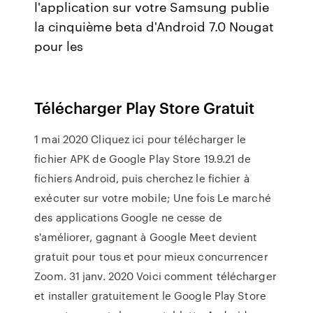
l'application sur votre Samsung publie
la cinquième beta d'Android 7.0 Nougat
pour les
Télécharger Play Store Gratuit
1 mai 2020 Cliquez ici pour télécharger le
fichier APK de Google Play Store 19.9.21 de
fichiers Android, puis cherchez le fichier à
exécuter sur votre mobile; Une fois Le marché
des applications Google ne cesse de
s'améliorer, gagnant à Google Meet devient
gratuit pour tous et pour mieux concurrencer
Zoom. 31 janv. 2020 Voici comment télécharger
et installer gratuitement le Google Play Store