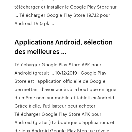
télécharger et installer le Google Play Store sur
... Télécharger Google Play Store 19.7.12 pour
Android TV (apk ...
Applications Android, sélection
des meilleures ...
Télécharger Google Play Store APK pour
Android (gratuit ... 10/12/2019 · Google Play
Store est l'application officielle de Google
permettant d'avoir accès à la boutique en ligne
du même nom sur mobile et tablettes Android.
Grâce à elle, l'utilisateur peut acheter
Télécharger Google Play Store APK pour
Android (gratuit) La boutique d'applications et
de jeux Android Google Play Store se révèle