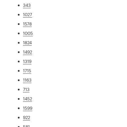
343
1027
1578
1005
1824
1492
1319
1715
1163
713
1452
1599
922
581