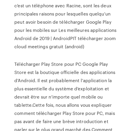
c’est un téléphone avec Racine, sont les deux
principales raisons pour lesquelles quelqu’un
peut avoir besoin de télécharger Google Play
pour les mobiles sur Les meilleures applications
Android de 2019 | AndroidPIT télécharger zoom
cloud meetings gratuit (android)
Télécharger Play Store pour PC Google Play
Store est la boutique officielle des applications
d’Android. Il est probablement l’application la
plus essentielle du système d’exploitation et
devrait être sur n’importe quel mobile ou
tablette.Cette fois, nous allons vous expliquer
comment télécharger Play Store pour PC, mais
pas avant de faire une brève introduction et
parler sur le plus grand marché des Comment