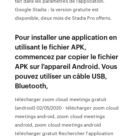
fait dans les paramètres de l'application.
Google Stadia : la version gratuite est
disponible, deux mois de Stadia Pro offerts.
Pour installer une application en
utilisant le fichier APK,
commencez par copier le fichier
APK sur l'appareil Android. Vous
pouvez utiliser un câble USB,
Bluetooth,
télécharger zoom cloud meetings gratuit
(android) 02/05/2020 · télécharger zoom cloud
meetings android, zoom cloud meetings
android, zoom cloud meetings android
télécharger gratuit Rechercher l'application