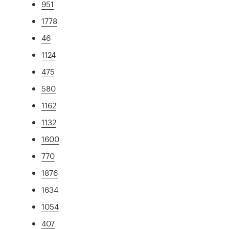
951
1778
46
1124
475
580
1162
1132
1600
770
1876
1634
1054
407