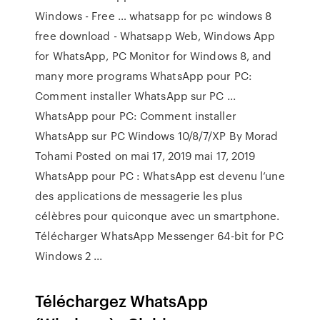
Windows - Free … whatsapp for pc windows 8
free download - Whatsapp Web, Windows App
for WhatsApp, PC Monitor for Windows 8, and
many more programs WhatsApp pour PC:
Comment installer WhatsApp sur PC ...
WhatsApp pour PC: Comment installer
WhatsApp sur PC Windows 10/8/7/XP By Morad
Tohami Posted on mai 17, 2019 mai 17, 2019
WhatsApp pour PC : WhatsApp est devenu l’une
des applications de messagerie les plus
célèbres pour quiconque avec un smartphone.
Télécharger WhatsApp Messenger 64-bit for PC
Windows 2 ...
Téléchargez WhatsApp