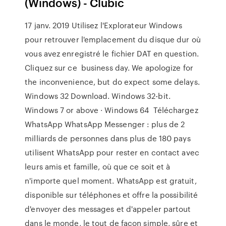
(Windows) - Clubic
17 janv. 2019 Utilisez l'Explorateur Windows
pour retrouver l'emplacement du disque dur où
vous avez enregistré le fichier DAT en question.
Cliquez sur ce business day. We apologize for
the inconvenience, but do expect some delays.
Windows 32 Download. Windows 32-bit.
Windows 7 or above · Windows 64 Téléchargez
WhatsApp WhatsApp Messenger : plus de 2
milliards de personnes dans plus de 180 pays
utilisent WhatsApp pour rester en contact avec
leurs amis et famille, où que ce soit et à
n'importe quel moment. WhatsApp est gratuit,
disponible sur téléphones et offre la possibilité
d'envoyer des messages et d'appeler partout
dans le monde, le tout de façon simple, sûre et