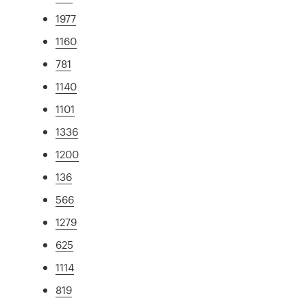
1977
1160
781
1140
1101
1336
1200
136
566
1279
625
1114
819