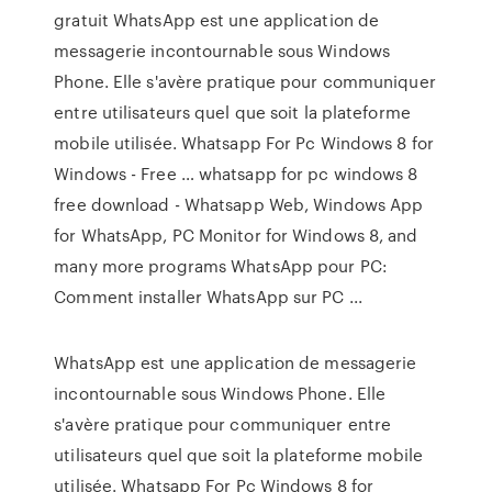
gratuit WhatsApp est une application de
messagerie incontournable sous Windows
Phone. Elle s'avère pratique pour communiquer
entre utilisateurs quel que soit la plateforme
mobile utilisée. Whatsapp For Pc Windows 8 for
Windows - Free … whatsapp for pc windows 8
free download - Whatsapp Web, Windows App
for WhatsApp, PC Monitor for Windows 8, and
many more programs WhatsApp pour PC:
Comment installer WhatsApp sur PC ...
WhatsApp est une application de messagerie
incontournable sous Windows Phone. Elle
s'avère pratique pour communiquer entre
utilisateurs quel que soit la plateforme mobile
utilisée. Whatsapp For Pc Windows 8 for