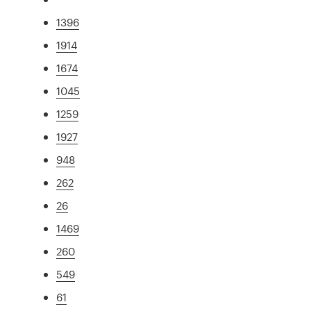
1396
1914
1674
1045
1259
1927
948
262
26
1469
260
549
61