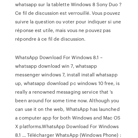
whatsapp sur la tablette Windows 8 Sony Duo ?
Ce fil de discussion est verrouillé. Vous pouvez
suivre la question ou voter pour indiquer si une
réponse est utile, mais vous ne pouvez pas
répondre à ce fil de discussion.
WhatsApp Download For Windows 8.1 –
whatsapp download win 7, whatsapp
messenger windows 7, install install whatsapp
up, whatsapp download pc windows 10 free, is
really a renowned messaging service that ‘s
been around for some time now. Although you
can use it on the web, WhatsApp has launched
a computer app for both Windows and Mac OS
X platforms.WhatsApp Download For Windows
8.1 … Télécharger WhatsApp (Windows Phone) :