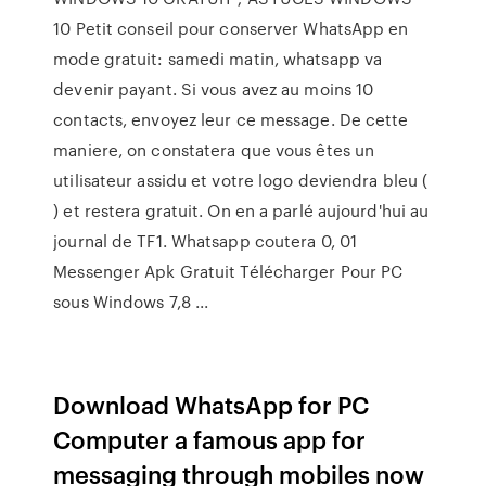
10 Petit conseil pour conserver WhatsApp en
mode gratuit: samedi matin, whatsapp va
devenir payant. Si vous avez au moins 10
contacts, envoyez leur ce message. De cette
maniere, on constatera que vous êtes un
utilisateur assidu et votre logo deviendra bleu (
) et restera gratuit. On en a parlé aujourd'hui au
journal de TF1. Whatsapp coutera 0, 01
Messenger Apk Gratuit Télécharger Pour PC
sous Windows 7,8 ...
Download WhatsApp for PC
Computer a famous app for
messaging through mobiles now