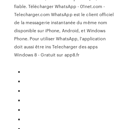
fiable. Télécharger WhatsApp - 01net.com -
Telecharger.com WhatsApp est le client officiel
de la messagerie instantanée du même nom
disponible sur iPhone, Android, et Windows
Phone. Pour utiliser WhatsApp, l'application
doit aussi être ins Telecharger des apps
Windows 8 - Gratuit sur app8.fr