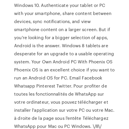
Windows 10. Authenticate your tablet or PC
with your smartphone, share content between
devices, sync notifications, and view
smartphone content on a larger screen. But if
you're looking for a bigger selection of apps,
Android is the answer. Windows 8 tablets are
desperate for an upgrade to a usable operating
system. Your Own Android PC With Phoenix OS
Phoenix OS is an excellent choice if you want to
run an Android OS for PC. Email Facebook
Whatsapp Pinterest Twitter. Pour profiter de
toutes les fonctionnalités de WhatsApp sur
votre ordinateur, vous pouvez télécharger et
installer l'application sur votre PC ou votre Mac.
à droite de la page sous l'entête Téléchargez
WhatsApp pour Mac ou PC Windows. \/8\/