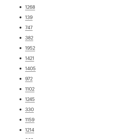
1268
139
747
382
1952
1421
1405
972
1102
1245
330
1159
1214