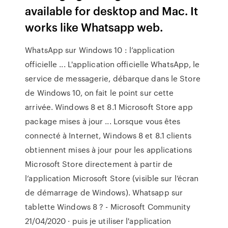
available for desktop and Mac. It
works like Whatsapp web.
WhatsApp sur Windows 10 : l’application
officielle ... L'application officielle WhatsApp, le
service de messagerie, débarque dans le Store
de Windows 10, on fait le point sur cette
arrivée. Windows 8 et 8.1 Microsoft Store app
package mises à jour ... Lorsque vous êtes
connecté à Internet, Windows 8 et 8.1 clients
obtiennent mises à jour pour les applications
Microsoft Store directement à partir de
l’application Microsoft Store (visible sur l’écran
de démarrage de Windows). Whatsapp sur
tablette Windows 8 ? - Microsoft Community
21/04/2020 · puis je utiliser l'application