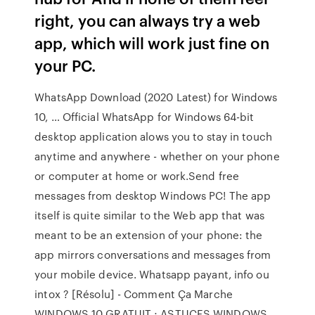
right, you can always try a web
app, which will work just fine on
your PC.
WhatsApp Download (2020 Latest) for Windows
10, … Official WhatsApp for Windows 64-bit
desktop application alows you to stay in touch
anytime and anywhere - whether on your phone
or computer at home or work.Send free
messages from desktop Windows PC! The app
itself is quite similar to the Web app that was
meant to be an extension of your phone: the
app mirrors conversations and messages from
your mobile device. Whatsapp payant, info ou
intox ? [Résolu] - Comment Ça Marche
WINDOWS 10 GRATUIT ; ASTUCES WINDOWS