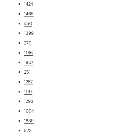
1424
1465
450
1399
279
1186
1807
251
1257
1167
1293
1094
1839
522