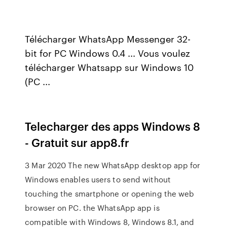
Télécharger WhatsApp Messenger 32-
bit for PC Windows 0.4 ... Vous voulez
télécharger Whatsapp sur Windows 10
(PC ...
Telecharger des apps Windows 8
- Gratuit sur app8.fr
3 Mar 2020 The new WhatsApp desktop app for
Windows enables users to send without
touching the smartphone or opening the web
browser on PC. the WhatsApp app is
compatible with Windows 8, Windows 8.1, and