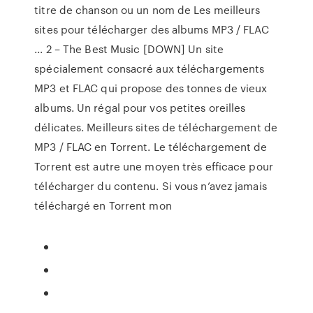
titre de chanson ou un nom de Les meilleurs
sites pour télécharger des albums MP3 / FLAC
... 2 – The Best Music [DOWN] Un site
spécialement consacré aux téléchargements
MP3 et FLAC qui propose des tonnes de vieux
albums. Un régal pour vos petites oreilles
délicates. Meilleurs sites de téléchargement de
MP3 / FLAC en Torrent. Le téléchargement de
Torrent est autre une moyen très efficace pour
télécharger du contenu. Si vous n’avez jamais
téléchargé en Torrent mon