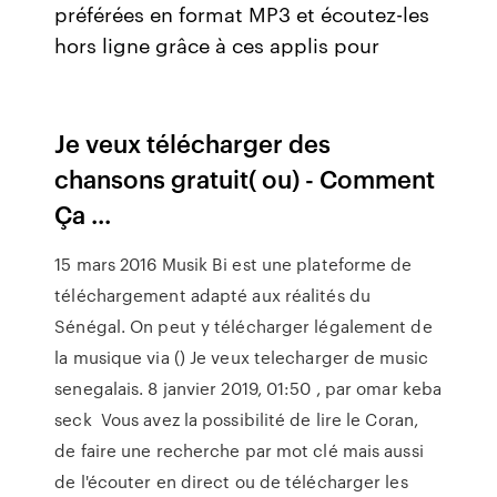
préférées en format MP3 et écoutez-les
hors ligne grâce à ces applis pour
Je veux télécharger des
chansons gratuit( ou) - Comment
Ça ...
15 mars 2016 Musik Bi est une plateforme de
téléchargement adapté aux réalités du
Sénégal. On peut y télécharger légalement de
la musique via () Je veux telecharger de music
senegalais. 8 janvier 2019, 01:50 , par omar keba
seck Vous avez la possibilité de lire le Coran,
de faire une recherche par mot clé mais aussi
de l'écouter en direct ou de télécharger les