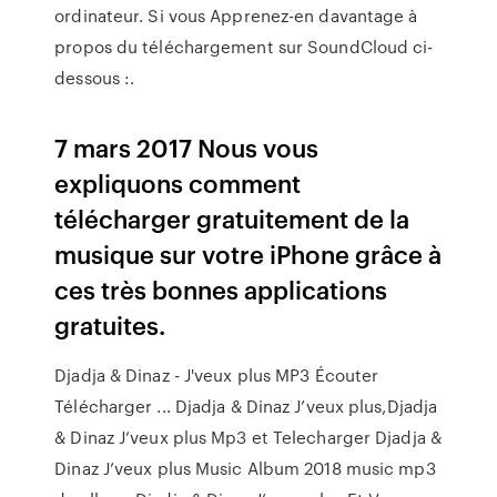
ordinateur. Si vous Apprenez-en davantage à
propos du téléchargement sur SoundCloud ci-
dessous :.
7 mars 2017 Nous vous
expliquons comment
télécharger gratuitement de la
musique sur votre iPhone grâce à
ces très bonnes applications
gratuites.
Djadja & Dinaz - J'veux plus MP3 Écouter
Télécharger ... Djadja & Dinaz J’veux plus,Djadja
& Dinaz J’veux plus Mp3 et Telecharger Djadja &
Dinaz J’veux plus Music Album 2018 music mp3