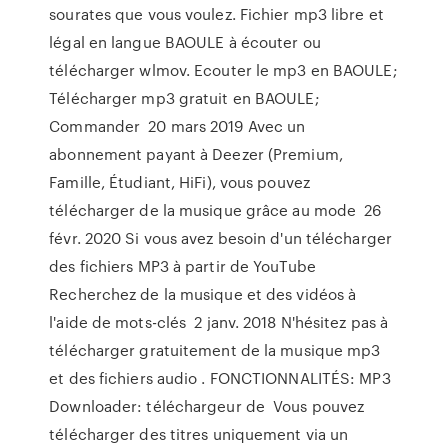
sourates que vous voulez. Fichier mp3 libre et
légal en langue BAOULE à écouter ou
télécharger wlmov. Ecouter le mp3 en BAOULE;
Télécharger mp3 gratuit en BAOULE;
Commander 20 mars 2019 Avec un
abonnement payant à Deezer (Premium,
Famille, Étudiant, HiFi), vous pouvez
télécharger de la musique grâce au mode 26
févr. 2020 Si vous avez besoin d'un télécharger
des fichiers MP3 à partir de YouTube
Recherchez de la musique et des vidéos à
l'aide de mots-clés 2 janv. 2018 N'hésitez pas à
télécharger gratuitement de la musique mp3
et des fichiers audio . FONCTIONNALITÉS: MP3
Downloader: téléchargeur de Vous pouvez
télécharger des titres uniquement via un