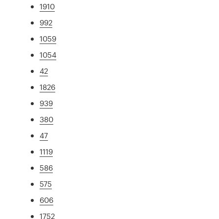
1910
992
1059
1054
42
1826
939
380
47
1119
586
575
606
1752