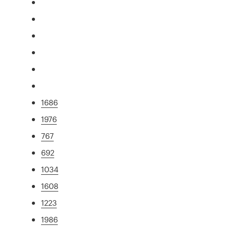
1686
1976
767
692
1034
1608
1223
1986