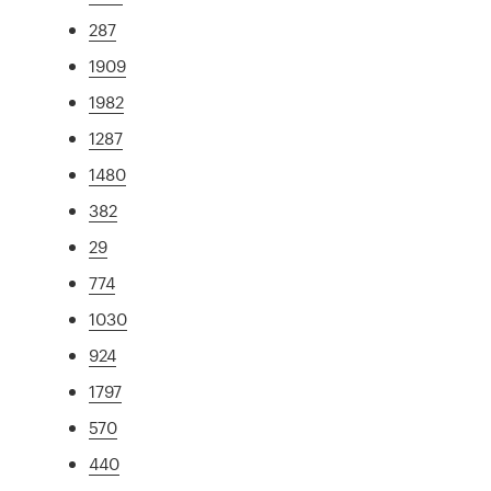
287
1909
1982
1287
1480
382
29
774
1030
924
1797
570
440