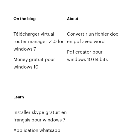
On the blog
About
Télécharger virtual
Convertir un fichier doc
router manager v1.0 for
en pdf avec word
windows 7
Pdf creator pour
Money gratuit pour
windows 10 64 bits
windows 10
Learn
Installer skype gratuit en
français pour windows 7
Application whatsapp