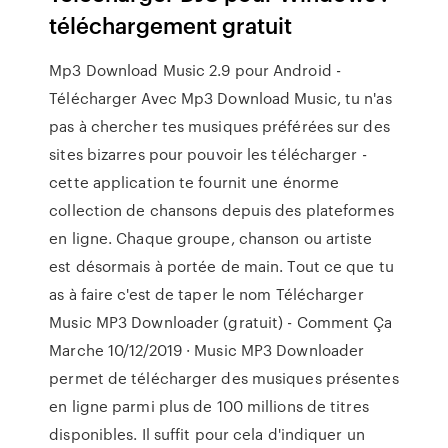
téléchargement gratuit
Mp3 Download Music 2.9 pour Android -
Télécharger Avec Mp3 Download Music, tu n'as
pas à chercher tes musiques préférées sur des
sites bizarres pour pouvoir les télécharger -
cette application te fournit une énorme
collection de chansons depuis des plateformes
en ligne. Chaque groupe, chanson ou artiste
est désormais à portée de main. Tout ce que tu
as à faire c'est de taper le nom Télécharger
Music MP3 Downloader (gratuit) - Comment Ça
Marche 10/12/2019 · Music MP3 Downloader
permet de télécharger des musiques présentes
en ligne parmi plus de 100 millions de titres
disponibles. Il suffit pour cela d'indiquer un