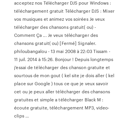
acceptez nos Télécharger DJS pour Windows :
téléchargement gratuit Télécharger DJS : Mixer
vos musiques et animez vos soirées Je veux
télécharger des chansons gratuit( ou) -
Comment Ça ... Je veux télécharger des
chansons gratuit( ou) [Fermé] Signaler.
philoubangalou - 13 mai 2008 à 22:03 Tissam -
11 juil. 2014 à 15:26. Bonjour ! Depuis longtemps
j'essai de télécharger des chanson gratuite et
sourtous de mon gout ( kel site je dois aller ( kel
place sur Google ) tous ce que je veux savoir
cet ou je peux aller télécharger des chansons
gratuites et simple a télécharger Black M :
écoute gratuite, téléchargement MP3, video-
clips ...