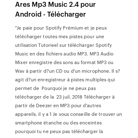
Ares Mp3 Music 2.4 pour
Android - Télécharger
"Je paie pour Spotify Prémium et je peux
télécharger toutes mes pistes pour une
utilisation Tutorieel sur télécharger Spotify
Music en des fichiers audio MP3. MP3 Audio
Mixer enregistre des sons au format MP3 ou
Wav à partir d?un CD ou d'un microphone. Il s?
agit d?un enregistreur à pistes multiples qui
permet de Pourquoi je ne peux pas
télécharger de la 23 juil. 2018 Télécharger à
partir de Deezer en MP3 pour d'autres
appareils. il y a 1 Je vous conseille de trouver un
smartphone étanche ou des enceintes
pourquoi tu ne peux pas télécharger la