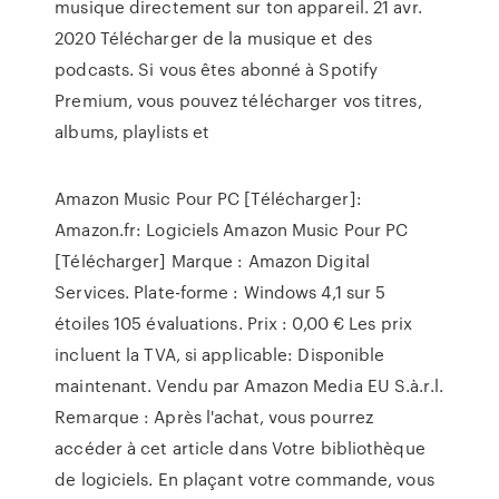
musique directement sur ton appareil. 21 avr.
2020 Télécharger de la musique et des
podcasts. Si vous êtes abonné à Spotify
Premium, vous pouvez télécharger vos titres,
albums, playlists et
Amazon Music Pour PC [Télécharger]:
Amazon.fr: Logiciels Amazon Music Pour PC
[Télécharger] Marque : Amazon Digital
Services. Plate-forme : Windows 4,1 sur 5
étoiles 105 évaluations. Prix : 0,00 € Les prix
incluent la TVA, si applicable: Disponible
maintenant. Vendu par Amazon Media EU S.à.r.l.
Remarque : Après l'achat, vous pourrez
accéder à cet article dans Votre bibliothèque
de logiciels. En plaçant votre commande, vous