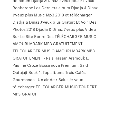
de album Djadja & Dinaz J’veux plus Et Vous
Recherche Les Derniers album Djadja & Dinaz
J’veux plus Music Mp3 2018 et télécharger
Djadja & Dinaz J’veux plus Gratuit Et Voir Des
Photos 2018 Djadja & Dinaz J’veux plus Video
Sur Le Site Ecrire Des TÉLÉCHARGER MUSIC
AMOURI MBARK MP3 GRATUITEMENT
TÉLÉCHARGER MUSIC AMOURI MBARK MP3
GRATUITEMENT - Rais Hassan Arsmouk I..
Pauline Croze Bossa nova Premium. Said
Outajajt Souk 1. Top albums Trois Cafés
Gourmands - Un air de r Salut Je veux
télécharger TÉLÉCHARGER MUSIC TOUDERT
MP3 GRATUIT