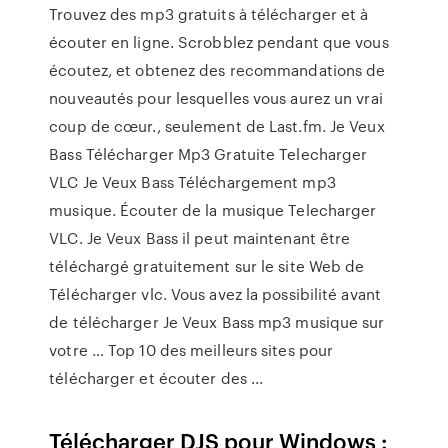
Trouvez des mp3 gratuits à télécharger et à
écouter en ligne. Scrobblez pendant que vous
écoutez, et obtenez des recommandations de
nouveautés pour lesquelles vous aurez un vrai
coup de cœur., seulement de Last.fm. Je Veux
Bass Télécharger Mp3 Gratuite Telecharger
VLC Je Veux Bass Téléchargement mp3
musique. Écouter de la musique Telecharger
VLC. Je Veux Bass il peut maintenant être
téléchargé gratuitement sur le site Web de
Télécharger vlc. Vous avez la possibilité avant
de télécharger Je Veux Bass mp3 musique sur
votre … Top 10 des meilleurs sites pour
télécharger et écouter des ...
Télécharger DJS pour Windows :