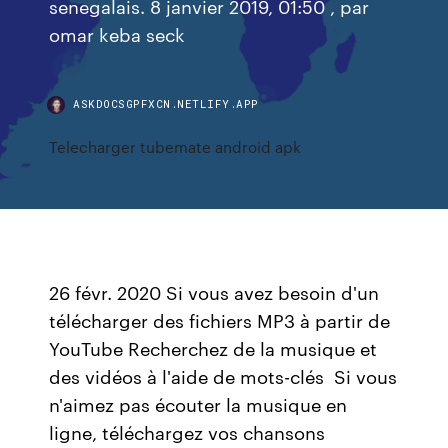
senegalais. 8 janvier 2019, 01:50 , par
omar keba seck
ASKDOCSGPFXCN.NETLIFY.APP
Telecharger tubemate android apk
26 févr. 2020 Si vous avez besoin d'un
télécharger des fichiers MP3 à partir de
YouTube Recherchez de la musique et
des vidéos à l'aide de mots-clés Si vous
n'aimez pas écouter la musique en
ligne, téléchargez vos chansons