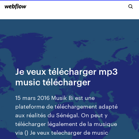
Je veux télécharger mp3
music télécharger
15 mars 2016 Musik Bi est une
plateforme de téléchargement adapté
aux réalités du Sénégal. On peut y
télécharger légalement de la musique
via () Je veux telecharger de music