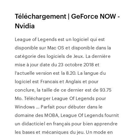
Téléchargement | GeForce NOW -
Nvidia
League of Legends est un logiciel qui est
disponible sur Mac OS et disponible dans la
catégorie des logiciels de Jeux. La dernière
mise à jour date du 23 octobre 2018 et
l’actuelle version est la 8.20. La langue du
logiciel est Francais et Anglais et pour
conclure, la taille de ce dernier est de 93.75
Mo. Télécharger League Of Legends pour
Windows ... Parfait pour débuter dans le
domaine des MOBA, League Of Legends fournit
un didacticiel en français pour bien apprendre
les bases et mécaniques du jeu. Un mode en