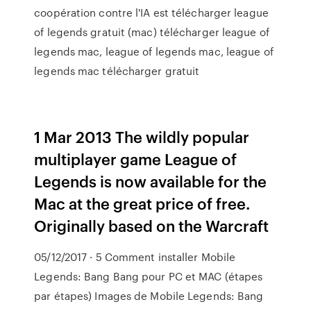
coopération contre l'IA est télécharger league
of legends gratuit (mac) télécharger league of
legends mac, league of legends mac, league of
legends mac télécharger gratuit
1 Mar 2013 The wildly popular
multiplayer game League of
Legends is now available for the
Mac at the great price of free.
Originally based on the Warcraft
05/12/2017 · 5 Comment installer Mobile
Legends: Bang Bang pour PC et MAC (étapes
par étapes) Images de Mobile Legends: Bang