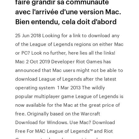
faire grandir sa communauté
avec l'arrivée d'une version Mac.
Bien entendu, cela doit d'abord
25 Jun 2018 Looking for a link to download any
of the League of Legends regions on either Mac
or PC? Look no further, here lies all the links!
Mac 2 Oct 2019 Developer Riot Games has
announced that Mac users might not be able to
download League of Legends after the latest
operating system 1 Mar 2013 The wildly
popular multiplayer game League of Legends is
now available for the Mac at the great price of
free. Originally based on the Warcraft
Download for Windows. Use Mac? Download
Free For MAC League of Legends™ and Riot