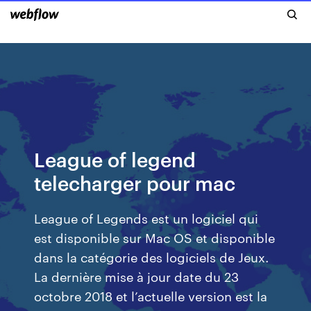
League of legend
telecharger pour mac
League of Legends est un logiciel qui
est disponible sur Mac OS et disponible
dans la catégorie des logiciels de Jeux.
La dernière mise à jour date du 23
octobre 2018 et l’actuelle version est la