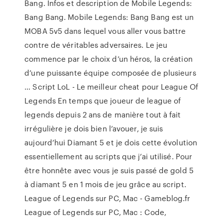
Bang. Infos et description de Mobile Legends:
Bang Bang. Mobile Legends: Bang Bang est un
MOBA 5v5 dans lequel vous aller vous battre
contre de véritables adversaires. Le jeu
commence par le choix d’un héros, la création
d’une puissante équipe composée de plusieurs
… Script LoL - Le meilleur cheat pour League Of
Legends En temps que joueur de league of
legends depuis 2 ans de manière tout à fait
irrégulière je dois bien l’avouer, je suis
aujourd’hui Diamant 5 et je dois cette évolution
essentiellement au scripts que j’ai utilisé. Pour
être honnête avec vous je suis passé de gold 5
à diamant 5 en 1 mois de jeu grâce au script.
League of Legends sur PC, Mac - Gameblog.fr
League of Legends sur PC, Mac : Code,