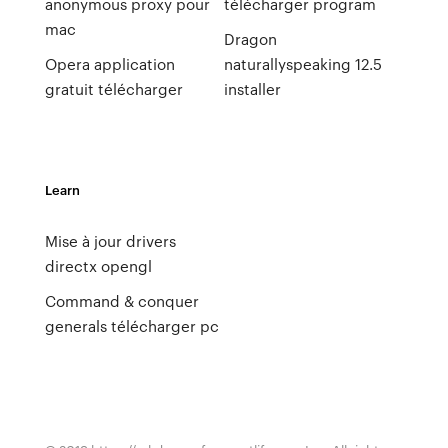
anonymous proxy pour
télécharger program
mac
Dragon
Opera application
naturallyspeaking 12.5
gratuit télécharger
installer
Learn
Mise à jour drivers
directx opengl
Command & conquer
generals télécharger pc