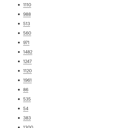
1110
988
513
560
971
1482
1247
1120
1961
86
535
54
383
1300