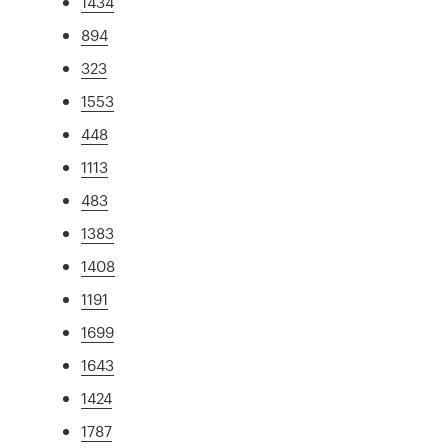
1434
894
323
1553
448
1113
483
1383
1408
1191
1699
1643
1424
1787