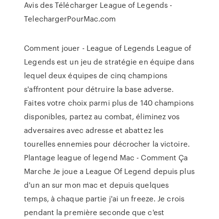
Avis des Télécharger League of Legends -
TelechargerPourMac.com
Comment jouer - League of Legends League of
Legends est un jeu de stratégie en équipe dans
lequel deux équipes de cinq champions
s'affrontent pour détruire la base adverse.
Faites votre choix parmi plus de 140 champions
disponibles, partez au combat, éliminez vos
adversaires avec adresse et abattez les
tourelles ennemies pour décrocher la victoire.
Plantage league of legend Mac - Comment Ça
Marche Je joue a League Of Legend depuis plus
d'un an sur mon mac et depuis quelques
temps, à chaque partie j'ai un freeze. Je crois
pendant la première seconde que c'est