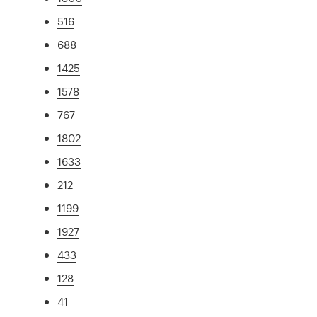
516
688
1425
1578
767
1802
1633
212
1199
1927
433
128
41