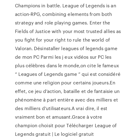
Champions in battle. League of Legends is an
action-RPG, combining elements from both
strategy and role playing games. Enter the
Fields of Justice with your most trusted allies as
you fight for your right to rule the world of
Valoran. Désinstaller leagues of legends game
de mon PC Parmi les j eux vidéos sur PC les
plus célèbres dans le monde,on cite le fameux
“ Leagues of Legends game ” qui est considéré
comme une religion pour certains joueurs.En
effet, ce jeu d’action, bataille et de fantaisie un
phénomène à part entière avec des milliers et
des milliers d’utilisateurs.A vrai dire, il est
vraiment bon et amusant.Grace à votre
champion choisit pour Télécharger League of
Legends gratuit | Le logiciel gratuit