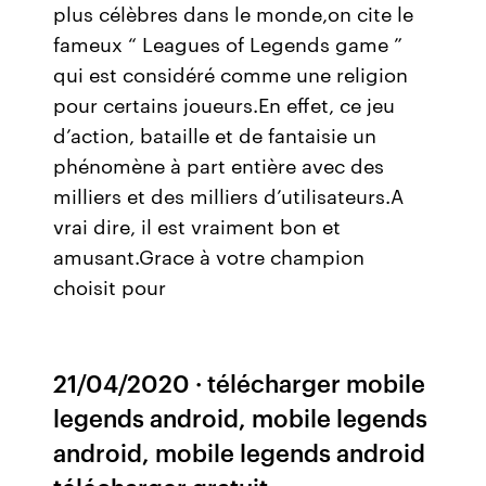
plus célèbres dans le monde,on cite le
fameux “ Leagues of Legends game ”
qui est considéré comme une religion
pour certains joueurs.En effet, ce jeu
d’action, bataille et de fantaisie un
phénomène à part entière avec des
milliers et des milliers d’utilisateurs.A
vrai dire, il est vraiment bon et
amusant.Grace à votre champion
choisit pour
21/04/2020 · télécharger mobile
legends android, mobile legends
android, mobile legends android