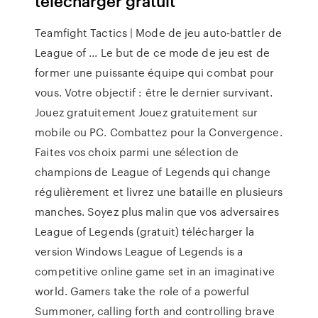
télécharger gratuit
Teamfight Tactics | Mode de jeu auto-battler de
League of ... Le but de ce mode de jeu est de
former une puissante équipe qui combat pour
vous. Votre objectif : être le dernier survivant.
Jouez gratuitement Jouez gratuitement sur
mobile ou PC. Combattez pour la Convergence.
Faites vos choix parmi une sélection de
champions de League of Legends qui change
régulièrement et livrez une bataille en plusieurs
manches. Soyez plus malin que vos adversaires
League of Legends (gratuit) télécharger la
version Windows League of Legends is a
competitive online game set in an imaginative
world. Gamers take the role of a powerful
Summoner, calling forth and controlling brave