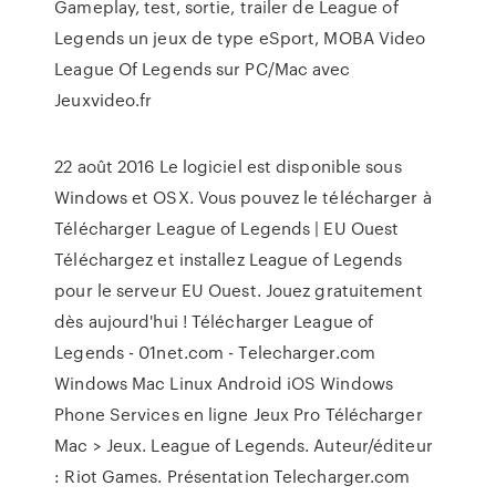
Gameplay, test, sortie, trailer de League of
Legends un jeux de type eSport, MOBA Video
League Of Legends sur PC/Mac avec
Jeuxvideo.fr
22 août 2016 Le logiciel est disponible sous
Windows et OSX. Vous pouvez le télécharger à
Télécharger League of Legends | EU Ouest
Téléchargez et installez League of Legends
pour le serveur EU Ouest. Jouez gratuitement
dès aujourd'hui ! Télécharger League of
Legends - 01net.com - Telecharger.com
Windows Mac Linux Android iOS Windows
Phone Services en ligne Jeux Pro Télécharger
Mac > Jeux. League of Legends. Auteur/éditeur
: Riot Games. Présentation Telecharger.com