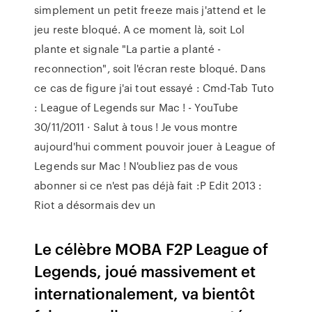
simplement un petit freeze mais j'attend et le
jeu reste bloqué. A ce moment là, soit Lol
plante et signale "La partie a planté -
reconnection", soit l'écran reste bloqué. Dans
ce cas de figure j'ai tout essayé : Cmd-Tab Tuto
: League of Legends sur Mac ! - YouTube
30/11/2011 · Salut à tous ! Je vous montre
aujourd'hui comment pouvoir jouer à League of
Legends sur Mac ! N'oubliez pas de vous
abonner si ce n'est pas déjà fait :P Edit 2013 :
Riot a désormais dev un
Le célèbre MOBA F2P League of
Legends, joué massivement et
internationalement, va bientôt