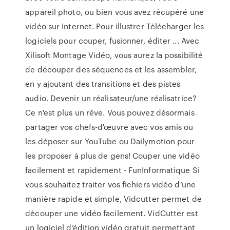
appareil photo, ou bien vous avez récupéré une
vidéo sur Internet. Pour illustrer Télécharger les
logiciels pour couper, fusionner, éditer ... Avec
Xilisoft Montage Vidéo, vous aurez la possibilité
de découper des séquences et les assembler,
en y ajoutant des transitions et des pistes
audio. Devenir un réalisateur/une réalisatrice?
Ce n'est plus un rêve. Vous pouvez désormais
partager vos chefs-d'œuvre avec vos amis ou
les déposer sur YouTube ou Dailymotion pour
les proposer à plus de gens! Couper une vidéo
facilement et rapidement - FunInformatique Si
vous souhaitez traiter vos fichiers vidéo d’une
manière rapide et simple, Vidcutter permet de
découper une vidéo facilement. VidCutter est
un logiciel d’édition vidéo gratuit permettant