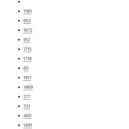
1185
952
1672
912
1715
1718
65
1911
1469
277
731
460
1491