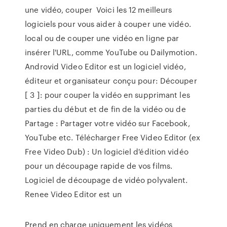
une vidéo, couper Voici les 12 meilleurs
logiciels pour vous aider à couper une vidéo.
local ou de couper une vidéo en ligne par
insérer l'URL, comme YouTube ou Dailymotion.
Androvid Video Editor est un logiciel vidéo,
éditeur et organisateur conçu pour: Découper
[ 3 ]: pour couper la vidéo en supprimant les
parties du début et de fin de la vidéo ou de
Partage : Partager votre vidéo sur Facebook,
YouTube etc. Télécharger Free Video Editor (ex
Free Video Dub) : Un logiciel d'édition vidéo
pour un découpage rapide de vos films.
Logiciel de découpage de vidéo polyvalent.
Renee Video Editor est un
Prend en charge uniquement les vidéos