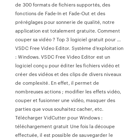
de 300 formats de fichiers supportés, des
fonctions de Fade-In et Fade-Out et des
préréglages pour sonnerie de qualité, notre
application est totalement gratuite. Comment
couper sa vidéo ? Top 3 logiciel gratuit pour ...
VSDC Free Video Editor. Système d’exploitation
: Windows. VSDC Free Video Editor est un
logiciel conçu pour éditer les fichiers vidéo et
créer des vidéos et des clips de divers niveaux
de complexité. En effet, il permet de
nombreuses actions ; modifier les effets vidéo,
couper et fusionner une vidéo, masquer des
parties que vous souhaitez cacher, etc.
Télécharger VidCutter pour Windows :
téléchargement gratuit Une fois la découpe
effectuée, il est possible de sauvegarder le