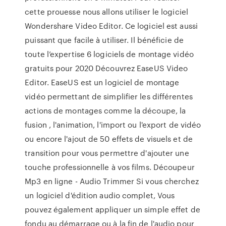
cette prouesse nous allons utiliser le logiciel
Wondershare Video Editor. Ce logiciel est aussi
puissant que facile à utiliser. Il bénéficie de
toute l’expertise 6 logiciels de montage vidéo
gratuits pour 2020 Découvrez EaseUS Video
Editor. EaseUS est un logiciel de montage
vidéo permettant de simplifier les différentes
actions de montages comme la découpe, la
fusion , l'animation, l'import ou l'export de vidéo
ou encore l'ajout de 50 effets de visuels et de
transition pour vous permettre d'ajouter une
touche professionnelle à vos films. Découpeur
Mp3 en ligne - Audio Trimmer Si vous cherchez
un logiciel d'édition audio complet, Vous
pouvez également appliquer un simple effet de
fondu au démarrage ou à la fin de l'audio pour