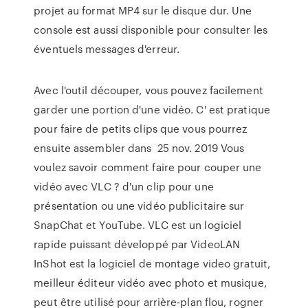
projet au format MP4 sur le disque dur. Une
console est aussi disponible pour consulter les
éventuels messages d'erreur.
Avec l'outil découper, vous pouvez facilement
garder une portion d'une vidéo. C' est pratique
pour faire de petits clips que vous pourrez
ensuite assembler dans 25 nov. 2019 Vous
voulez savoir comment faire pour couper une
vidéo avec VLC ? d'un clip pour une
présentation ou une vidéo publicitaire sur
SnapChat et YouTube. VLC est un logiciel
rapide puissant développé par VideoLAN
InShot est la logiciel de montage video gratuit,
meilleur éditeur vidéo avec photo et musique,
peut être utilisé pour arrière-plan flou, rogner