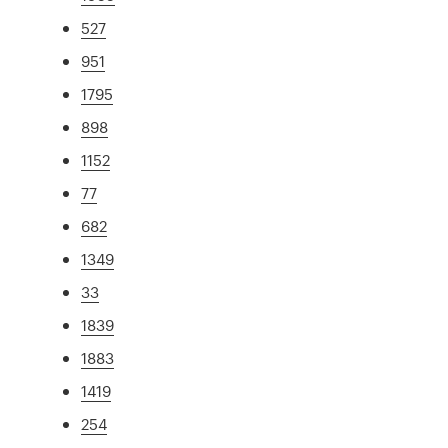
527
951
1795
898
1152
77
682
1349
33
1839
1883
1419
254