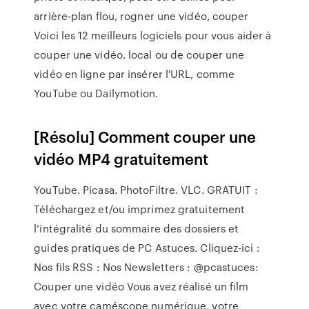
arrière-plan flou, rogner une vidéo, couper
Voici les 12 meilleurs logiciels pour vous aider à
couper une vidéo. local ou de couper une
vidéo en ligne par insérer l'URL, comme
YouTube ou Dailymotion.
[Résolu] Comment couper une
vidéo MP4 gratuitement
YouTube. Picasa. PhotoFiltre. VLC. GRATUIT :
Téléchargez et/ou imprimez gratuitement
l’intégralité du sommaire des dossiers et
guides pratiques de PC Astuces. Cliquez-ici :
Nos fils RSS : Nos Newsletters : @pcastuces:
Couper une vidéo Vous avez réalisé un film
avec votre caméscope numérique, votre