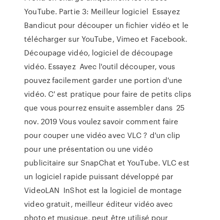
YouTube. Partie 3: Meilleur logiciel Essayez
Bandicut pour découper un fichier vidéo et le
télécharger sur YouTube, Vimeo et Facebook.
Découpage vidéo, logiciel de découpage
vidéo. Essayez Avec l'outil découper, vous
pouvez facilement garder une portion d'une
vidéo. C' est pratique pour faire de petits clips
que vous pourrez ensuite assembler dans 25
nov. 2019 Vous voulez savoir comment faire
pour couper une vidéo avec VLC ? d'un clip
pour une présentation ou une vidéo
publicitaire sur SnapChat et YouTube. VLC est
un logiciel rapide puissant développé par
VideoLAN InShot est la logiciel de montage
video gratuit, meilleur éditeur vidéo avec
photo et musique, peut être utilisé pour