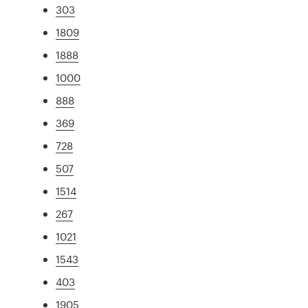
303
1809
1888
1000
888
369
728
507
1514
267
1021
1543
403
1905