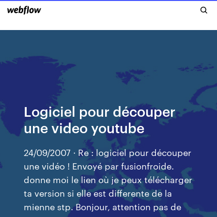
Logiciel pour découper
une video youtube
24/09/2007 · Re : logiciel pour découper
une vidéo ! Envoyé par fusionfroide.
donne moi le lien où je peux télécharger
ta version si elle est differente de la
mienne stp. Bonjour, attention pas de