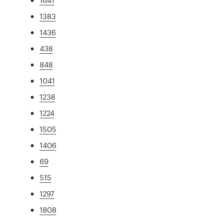
1383
1436
438
848
1041
1238
1224
1505
1406
69
515
1297
1808