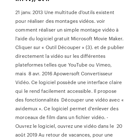
21 janv. 2013 Une multitude d'outils existent
pour réaliser des montages vidéos. voir
comment réaliser un simple montage vidéo à
l'aide du logiciel gratuit Microsoft Movie Maker.
Cliquer sur « Outil Découper » (3). et de publier
directement la vidéo sur les différentes
plateformes telles que YouTube ou Vimeo,
mais 8 avr. 2016 Apowersoft Convertisseur
Vidéo. Ce logiciel possède une interface claire
qui le rend facilement accessible. Il propose
des fonctionnalités Découper une vidéo avec «
avidemux ». Ce logiciel permet d'enlever des
morceaux de film dans un fichier vidéo. -
Ouvrez le logiciel, ouvrez une vidéo dans le 20
août 2019 Au retour de vacances, pour une