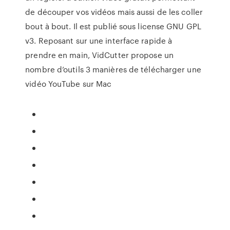
de découper vos vidéos mais aussi de les coller
bout à bout. Il est publié sous license GNU GPL
v3. Reposant sur une interface rapide à
prendre en main, VidCutter propose un
nombre d’outils 3 manières de télécharger une
vidéo YouTube sur Mac