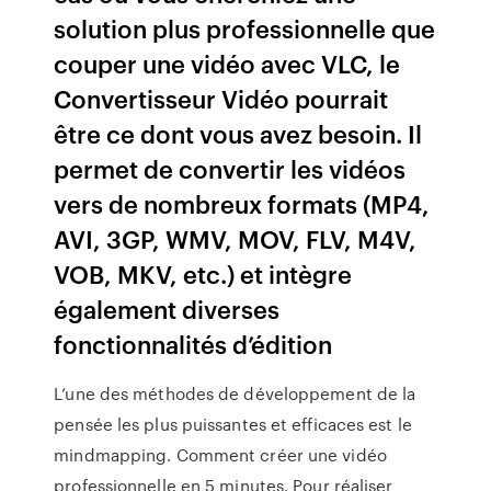
solution plus professionnelle que
couper une vidéo avec VLC, le
Convertisseur Vidéo pourrait
être ce dont vous avez besoin. Il
permet de convertir les vidéos
vers de nombreux formats (MP4,
AVI, 3GP, WMV, MOV, FLV, M4V,
VOB, MKV, etc.) et intègre
également diverses
fonctionnalités d’édition
L’une des méthodes de développement de la
pensée les plus puissantes et efficaces est le
mindmapping. Comment créer une vidéo
professionnelle en 5 minutes. Pour réaliser