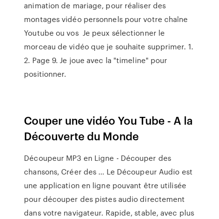
animation de mariage, pour réaliser des
montages vidéo personnels pour votre chaîne
Youtube ou vos Je peux sélectionner le
morceau de vidéo que je souhaite supprimer. 1.
2. Page 9. Je joue avec la "timeline" pour
positionner.
Couper une vidéo You Tube - A la
Découverte du Monde
Découpeur MP3 en Ligne - Découper des
chansons, Créer des ... Le Découpeur Audio est
une application en ligne pouvant être utilisée
pour découper des pistes audio directement
dans votre navigateur. Rapide, stable, avec plus