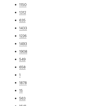
1150
1312
635
1433
1226
1493
1908
549
658
1
1878
15
563
1641