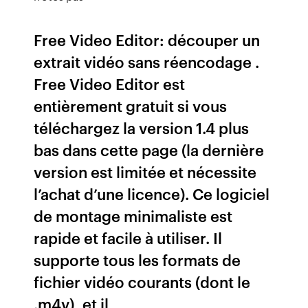
Free Video Editor: découper un
extrait vidéo sans réencodage .
Free Video Editor est
entièrement gratuit si vous
téléchargez la version 1.4 plus
bas dans cette page (la dernière
version est limitée et nécessite
l’achat d’une licence). Ce logiciel
de montage minimaliste est
rapide et facile à utiliser. Il
supporte tous les formats de
fichier vidéo courants (dont le
.m4v), et il