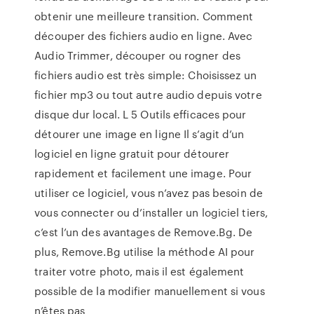
obtenir une meilleure transition. Comment
découper des fichiers audio en ligne. Avec
Audio Trimmer, découper ou rogner des
fichiers audio est très simple: Choisissez un
fichier mp3 ou tout autre audio depuis votre
disque dur local. L 5 Outils efficaces pour
détourer une image en ligne Il s’agit d’un
logiciel en ligne gratuit pour détourer
rapidement et facilement une image. Pour
utiliser ce logiciel, vous n’avez pas besoin de
vous connecter ou d’installer un logiciel tiers,
c’est l’un des avantages de Remove.Bg. De
plus, Remove.Bg utilise la méthode AI pour
traiter votre photo, mais il est également
possible de la modifier manuellement si vous
n’êtes pas