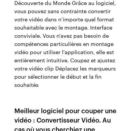
Découverte du Monde Grâce au logiciel,
vous pouvez sans contrainte convertir
votre vidéo dans n’importe quel format
souhaitable avec le montage. Interface
conviviale. Vous n'avez pas besoin de
compétences particulières en montage
vidéo pour utiliser l'application, elle est
entièrement intuitive. Coupez et ajustez
votre vidéo clip Déplacez les marqueurs
pour sélectionner le début et la fin
souhaités
Meilleur logiciel pour couper une
vidéo : Convertisseur Vidéo. Au
cas où vous cherchiez une