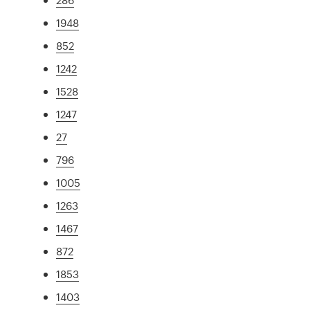
1948
852
1242
1528
1247
27
796
1005
1263
1467
872
1853
1403