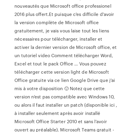
nouveautés que Microsoft office professionel
2016 plus offert.Et puisque c'es difficile d'avoir
la version complète de Microsoft office
gratuitement, je vais vous laise tout les liens
nécessaires pour télécharger, installer et
activer la dernier version de Microsoft office, et
un tutoriel video Comment télécharger Word,
Excel et tout le pack Office ... Vous pouvez
télécharger cette version light de Microsoft
Office gratuite via ce lien Google Drive que j’ai
mis à votre disposition 🙂 Notez que cette
version n’est pas compatible avec Windows 10,
ou alors il faut installer un patch (disponible ici ,
à installer seulement après avoir installé
Microsoft Office Starter 2010 et sans l’avoir
ouvert au préalable). Microsoft Teams gratuit -