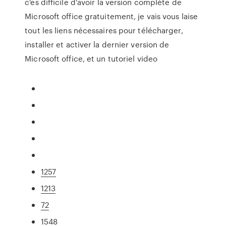
c'es difficile d'avoir la version complète de
Microsoft office gratuitement, je vais vous laise
tout les liens nécessaires pour télécharger,
installer et activer la dernier version de
Microsoft office, et un tutoriel video
1257
1213
72
1548