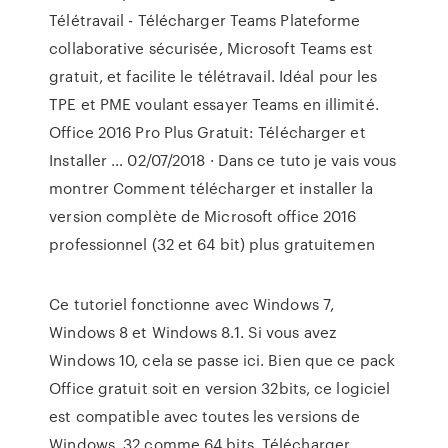
Télétravail - Télécharger Teams Plateforme
collaborative sécurisée, Microsoft Teams est
gratuit, et facilite le télétravail. Idéal pour les
TPE et PME voulant essayer Teams en illimité.
Office 2016 Pro Plus Gratuit: Télécharger et
Installer … 02/07/2018 · Dans ce tuto je vais vous
montrer Comment télécharger et installer la
version complète de Microsoft office 2016
professionnel (32 et 64 bit) plus gratuitemen
Ce tutoriel fonctionne avec Windows 7,
Windows 8 et Windows 8.1. Si vous avez
Windows 10, cela se passe ici. Bien que ce pack
Office gratuit soit en version 32bits, ce logiciel
est compatible avec toutes les versions de
Windows, 32 comme 64 bits. Télécharger