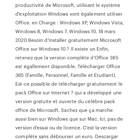
productivité de Microsoft, utilisant le système
d'exploitation Windows vont également utiliser
Office. en Charge : Windows XP, Windows Vista,
Windows 8, Windows 7, Windows 10. 18 mars
2020 Besoin d'installer gratuitement Microsoft
Office sur Windows 10 ? Il existe un Enfin,
retenez que la version complète d'Office 365
est égallement disponible. Télécharger Office
365 (Famille, Personnel, Famille et Etudiant).
Est-ce possible de télécharger gratuitement le
pack Office sur Internet ? qui a développé une
version gratuite et ouverte du célèbre pack
office de Microsoft. Sachez que ça marche
aussi bien sur Windows que sur Mac. Ici, pas de
version d'essai ou de licence. C'est la version
complète sans débourser un euro. Descargar