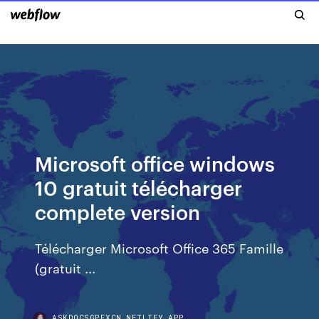
Microsoft office windows
10 gratuit télécharger
complete version
Télécharger Microsoft Office 365 Famille
(gratuit ...
ASKDOCSGPFXCN.NETLIFY.APP