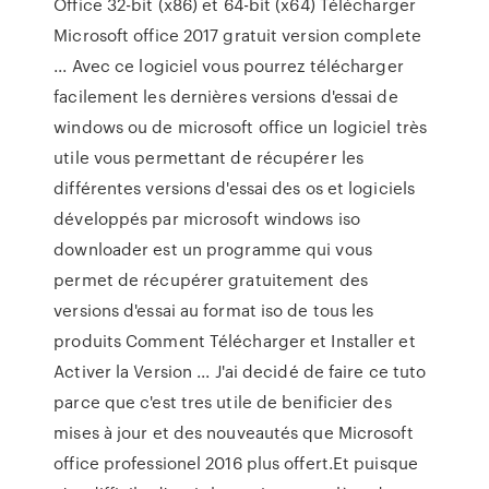
Office 32-bit (x86) et 64-bit (x64) Télécharger
Microsoft office 2017 gratuit version complete
... Avec ce logiciel vous pourrez télécharger
facilement les dernières versions d'essai de
windows ou de microsoft office un logiciel très
utile vous permettant de récupérer les
différentes versions d'essai des os et logiciels
développés par microsoft windows iso
downloader est un programme qui vous
permet de récupérer gratuitement des
versions d'essai au format iso de tous les
produits Comment Télécharger et Installer et
Activer la Version ... J'ai decidé de faire ce tuto
parce que c'est tres utile de benificier des
mises à jour et des nouveautés que Microsoft
office professionel 2016 plus offert.Et puisque