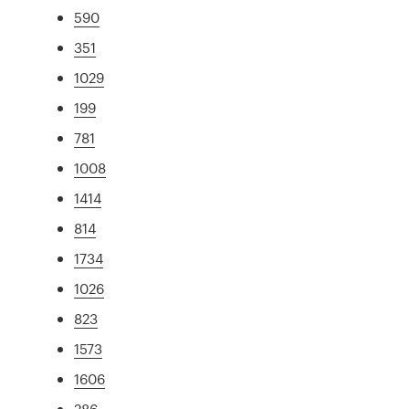
590
351
1029
199
781
1008
1414
814
1734
1026
823
1573
1606
286