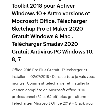
Toolkit 2018 pour Activer
Windows 10 + Autre versions et
Mocrosoft Office. Télécharger
Sketchup Pro et Maker 2020
Gratuit Windows & Mac .
Télécharger Smadav 2020
Gratuit Antivirus PC Windows 10,
8, 7
Office 2016 Pro Plus Gratuit: Télécharger et
Installer … 02/07/2018 · Dans ce tuto je vais vous
montrer Comment télécharger et installer la
version complète de Microsoft office 2016
professionnel (32 et 64 bit) plus gratuitemen
Télécharger Microsoft Office 2019 + Crack pour