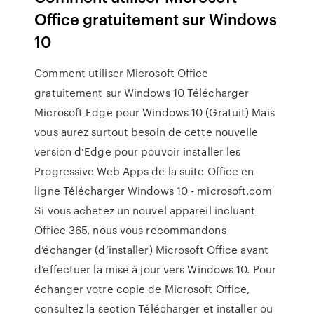
Office gratuitement sur Windows
10
Comment utiliser Microsoft Office
gratuitement sur Windows 10 Télécharger
Microsoft Edge pour Windows 10 (Gratuit) Mais
vous aurez surtout besoin de cette nouvelle
version d’Edge pour pouvoir installer les
Progressive Web Apps de la suite Office en
ligne Télécharger Windows 10 - microsoft.com
Si vous achetez un nouvel appareil incluant
Office 365, nous vous recommandons
d’échanger (d’installer) Microsoft Office avant
d’effectuer la mise à jour vers Windows 10. Pour
échanger votre copie de Microsoft Office,
consultez la section Télécharger et installer ou