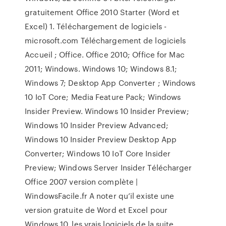
gratuitement Office 2010 Starter (Word et
Excel) 1. Téléchargement de logiciels -
microsoft.com Téléchargement de logiciels
Accueil ; Office. Office 2010; Office for Mac
2011; Windows. Windows 10; Windows 8.1;
Windows 7; Desktop App Converter ; Windows
10 IoT Core; Media Feature Pack; Windows
Insider Preview. Windows 10 Insider Preview;
Windows 10 Insider Preview Advanced;
Windows 10 Insider Preview Desktop App
Converter; Windows 10 IoT Core Insider
Preview; Windows Server Insider Télécharger
Office 2007 version complète |
WindowsFacile.fr A noter qu’il existe une
version gratuite de Word et Excel pour
Windows 10, les vrais logiciels de la suite