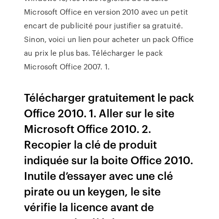
Microsoft Office en version 2010 avec un petit
encart de publicité pour justifier sa gratuité.
Sinon, voici un lien pour acheter un pack Office
au prix le plus bas. Télécharger le pack
Microsoft Office 2007. 1.
Télécharger gratuitement le pack
Office 2010. 1. Aller sur le site
Microsoft Office 2010. 2.
Recopier la clé de produit
indiquée sur la boite Office 2010.
Inutile d’essayer avec une clé
pirate ou un keygen, le site
vérifie la licence avant de