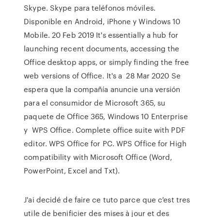
Skype. Skype para teléfonos móviles.
Disponible en Android, iPhone y Windows 10
Mobile. 20 Feb 2019 It's essentially a hub for
launching recent documents, accessing the
Office desktop apps, or simply finding the free
web versions of Office. It's a 28 Mar 2020 Se
espera que la compañía anuncie una versión
para el consumidor de Microsoft 365, su
paquete de Office 365, Windows 10 Enterprise
y WPS Office. Complete office suite with PDF
editor. WPS Office for PC. WPS Office for High
compatibility with Microsoft Office (Word,
PowerPoint, Excel and Txt).
J'ai decidé de faire ce tuto parce que c'est tres
utile de benificier des mises à jour et des