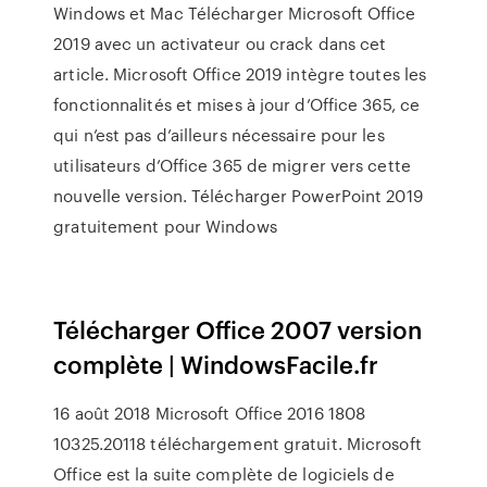
Windows et Mac Télécharger Microsoft Office
2019 avec un activateur ou crack dans cet
article. Microsoft Office 2019 intègre toutes les
fonctionnalités et mises à jour d’Office 365, ce
qui n’est pas d’ailleurs nécessaire pour les
utilisateurs d’Office 365 de migrer vers cette
nouvelle version. Télécharger PowerPoint 2019
gratuitement pour Windows
Télécharger Office 2007 version
complète | WindowsFacile.fr
16 août 2018 Microsoft Office 2016 1808
10325.20118 téléchargement gratuit. Microsoft
Office est la suite complète de logiciels de