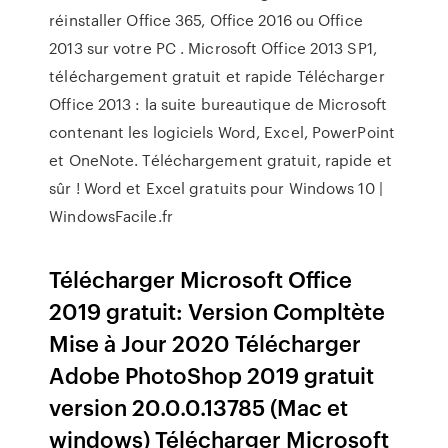
réinstaller Office 365, Office 2016 ou Office
2013 sur votre PC . Microsoft Office 2013 SP1,
téléchargement gratuit et rapide Télécharger
Office 2013 : la suite bureautique de Microsoft
contenant les logiciels Word, Excel, PowerPoint
et OneNote. Téléchargement gratuit, rapide et
sûr ! Word et Excel gratuits pour Windows 10 |
WindowsFacile.fr
Télécharger Microsoft Office
2019 gratuit: Version Compltète
Mise à Jour 2020 Télécharger
Adobe PhotoShop 2019 gratuit
version 20.0.0.13785 (Mac et
windows) Télécharger Microsoft