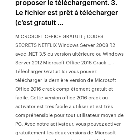
proposer le téléchargement. 3.
Le fichier est prêt à télécharger
(c’est gratuit …
MICROSOFT OFFICE GRATUIT ; CODES
SECRETS NETFLIX Windows Server 2008 R2
avec .NET 3.5 ou version ultérieure ou Windows
Server 2012 Microsoft Office 2016 Crack ... -
Télécharger Gratuit Ici vous pouvez
télécharger la dernière version de Microsoft
Office 2016 crack complètement gratuit et
facile. Cette version office 2016 crack ou
activator est très facile à utiliser et est très
compréhensible pour tout utilisateur moyen de
PC. Avec notre activateur, vous pouvez activer
gratuitement les deux versions de Microsoft