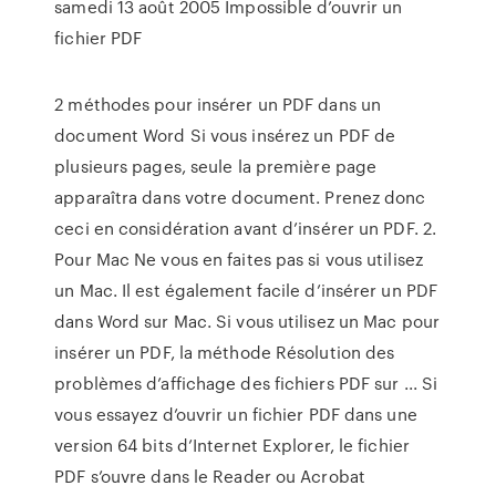
samedi 13 août 2005 Impossible d’ouvrir un
fichier PDF
2 méthodes pour insérer un PDF dans un
document Word Si vous insérez un PDF de
plusieurs pages, seule la première page
apparaîtra dans votre document. Prenez donc
ceci en considération avant d’insérer un PDF. 2.
Pour Mac Ne vous en faites pas si vous utilisez
un Mac. Il est également facile d’insérer un PDF
dans Word sur Mac. Si vous utilisez un Mac pour
insérer un PDF, la méthode Résolution des
problèmes d’affichage des fichiers PDF sur ... Si
vous essayez d’ouvrir un fichier PDF dans une
version 64 bits d’Internet Explorer, le fichier
PDF s’ouvre dans le Reader ou Acrobat