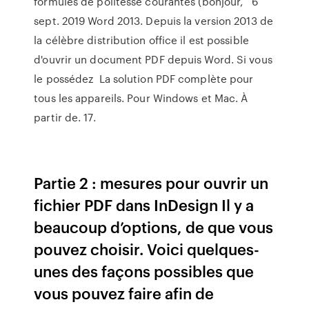
formules de politesse courantes (bonjour, 6
sept. 2019 Word 2013. Depuis la version 2013 de
la célèbre distribution office il est possible
d'ouvrir un document PDF depuis Word. Si vous
le possédez La solution PDF complète pour
tous les appareils. Pour Windows et Mac. À
partir de. 17.
Partie 2 : mesures pour ouvrir un
fichier PDF dans InDesign Il y a
beaucoup d’options, de que vous
pouvez choisir. Voici quelques-
unes des façons possibles que
vous pouvez faire afin de