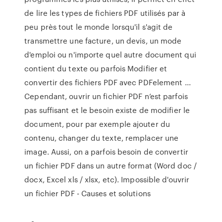
de lire les types de fichiers PDF utilisés par à
peu près tout le monde lorsqu'il s'agit de
transmettre une facture, un devis, un mode
d'emploi ou n'importe quel autre document qui
contient du texte ou parfois Modifier et
convertir des fichiers PDF avec PDFelement ...
Cependant, ouvrir un fichier PDF n’est parfois
pas suffisant et le besoin existe de modifier le
document, pour par exemple ajouter du
contenu, changer du texte, remplacer une
image. Aussi, on a parfois besoin de convertir
un fichier PDF dans un autre format (Word doc /
docx, Excel xls / xlsx, etc). Impossible d'ouvrir
un fichier PDF - Causes et solutions