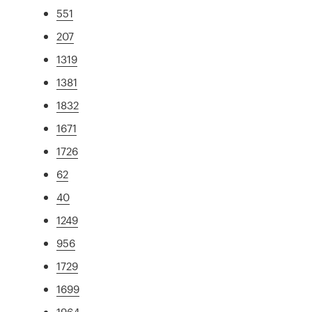
551
207
1319
1381
1832
1671
1726
62
40
1249
956
1729
1699
1964