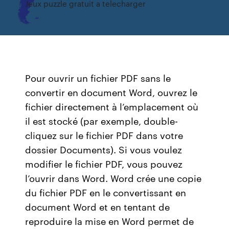
Jeux puzzle gratuit a telecharger
Pour ouvrir un fichier PDF sans le
convertir en document Word, ouvrez le
fichier directement à l’emplacement où
il est stocké (par exemple, double-
cliquez sur le fichier PDF dans votre
dossier Documents). Si vous voulez
modifier le fichier PDF, vous pouvez
l’ouvrir dans Word. Word crée une copie
du fichier PDF en le convertissant en
document Word et en tentant de
reproduire la mise en Word permet de