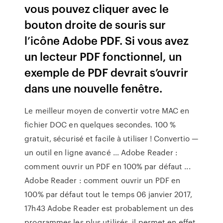
vous pouvez cliquer avec le
bouton droite de souris sur
l’icône Adobe PDF. Si vous avez
un lecteur PDF fonctionnel, un
exemple de PDF devrait s’ouvrir
dans une nouvelle fenêtre.
Le meilleur moyen de convertir votre MAC en
fichier DOC en quelques secondes. 100 %
gratuit, sécurisé et facile à utiliser ! Convertio —
un outil en ligne avancé … Adobe Reader :
comment ouvrir un PDF en 100% par défaut ...
Adobe Reader : comment ouvrir un PDF en
100% par défaut tout le temps 06 janvier 2017,
17h43 Adobe Reader est probablement un des
programmes les plus utilisés, il permet en effet