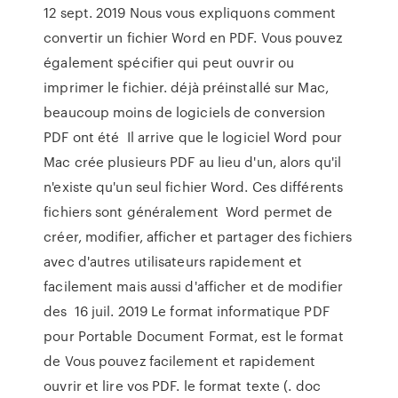
12 sept. 2019 Nous vous expliquons comment
convertir un fichier Word en PDF. Vous pouvez
également spécifier qui peut ouvrir ou
imprimer le fichier. déjà préinstallé sur Mac,
beaucoup moins de logiciels de conversion
PDF ont été Il arrive que le logiciel Word pour
Mac crée plusieurs PDF au lieu d'un, alors qu'il
n'existe qu'un seul fichier Word. Ces différents
fichiers sont généralement Word permet de
créer, modifier, afficher et partager des fichiers
avec d'autres utilisateurs rapidement et
facilement mais aussi d'afficher et de modifier
des 16 juil. 2019 Le format informatique PDF
pour Portable Document Format, est le format
de Vous pouvez facilement et rapidement
ouvrir et lire vos PDF. le format texte (. doc