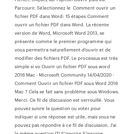
Parcourir. Sélectionnez le Comment ouvrir un
fichier PDF dans Word: 15 étapes Comment
ouvrir un fichier PDF dans Word. La récente
version de Word, Microsoft Word 2013, se
présente comme le premier programme qui
vous permettra naturellement d'ouvrir et de
modifier des fichiers PDF. Le processus est très
simple si vo Ouvrir un fichier PDF sous word
2016 Mac - Microsoft Community 14/04/2020 ·
Comment Ouvrir un fichier PDF sous Word 2016
Mac ? Cela se fait sans problème sous Windows.
Merci. Ce fil de discussion est verrouillé. Vous
pouvez suivre la question ou voter pour
indiquer si une réponse est utile, mais vous ne
pouvez pas répondre à ce fil de discussion. J'ai
la même question (1) S'inscrire S'inscrire