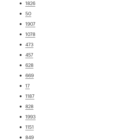
1826
50
1907
1078
473
457
628
669
17
1187
828
1993
1151
849