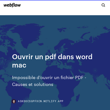
Ouvrir un pdf dans word
mac
Impossible d'ouvrir un fichier PDF -
Causes et solutions
ASKDOCSGPFXCN.NETLIFY.APP