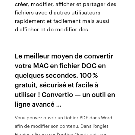
créer, modifier, afficher et partager des
fichiers avec d'autres utilisateurs
rapidement et facilement mais aussi
d'afficher et de modifier des
Le meilleur moyen de convertir
votre MAC en fichier DOC en
quelques secondes. 100 %
gratuit, sécurisé et facile à
utiliser ! Convertio — un outil en
ligne avancé …
Vous pouvez ouvrir un fichier PDF dans Word
afin de modifier son contenu. Dans l'onglet
Fichier, cliquez sur l'option Ouvrir puis sur