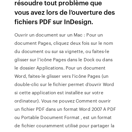
résoudre tout problème que
vous avez lors de l’ouverture des
fichiers PDF sur InDesign.
Ouvrir un document sur un Mac : Pour un
document Pages, cliquez deux fois sur le nom
du document ou sur sa vignette, ou faites-le
glisser sur l’icône Pages dans le Dock ou dans
le dossier Applications. Pour un document
Word, faites-le glisser vers l’icône Pages (un
double-clic sur le fichier permet d’ouvrir Word
si cette application est installée sur votre
ordinateur). Vous ne pouvez Comment ouvrir
un fichier PDF dans un format Word 2007 A PDF
ou Portable Document Format , est un format
de fichier couramment utilisé pour partager la