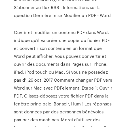
S'abonner au flux RSS . Informations sur la
question Dernière mise Modifier un PDF - Word
Ouvrir et modifier un contenu PDF dans Word.
indique qu'il va créer une copie du fichier PDF
et convertir son contenu en un format que
Word peut afficher. Vous pouvez convertir et
ouvrir des documents dans Pages sur iPhone,
iPad, iPod touch ou Mac. Si vous ne possédez
pas d' 26 oct. 2017 Comment changer PDF vers
Word sur Mac avec PDFelement. Étape 1: Ouvrir
PDF. Glissez-déposez votre fichier PDF dans la
fenêtre principale Bonsoir, Hum ! Les réponses
sont données par des personnes bénévoles,
pas par des machines. Merci d'utiliser des