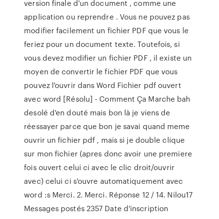
version finale d'un document , comme une
application ou reprendre . Vous ne pouvez pas
modifier facilement un fichier PDF que vous le
feriez pour un document texte. Toutefois, si
vous devez modifier un fichier PDF , il existe un
moyen de convertir le fichier PDF que vous
pouvez l'ouvrir dans Word Fichier pdf ouvert
avec word [Résolu] - Comment Ça Marche bah
desolé d'en douté mais bon là je viens de
réessayer parce que bon je savai quand meme
ouvrir un fichier pdf , mais si je double clique
sur mon fichier (apres donc avoir une premiere
fois ouvert celui ci avec le clic droit/ouvrir
avec) celui ci s'ouvre automatiquement avec
word :s Merci. 2. Merci. Réponse 12 / 14. Nilou17
Messages postés 2357 Date d'inscription