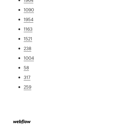
1090
1954
1163
1521
238
1004
58
317
259