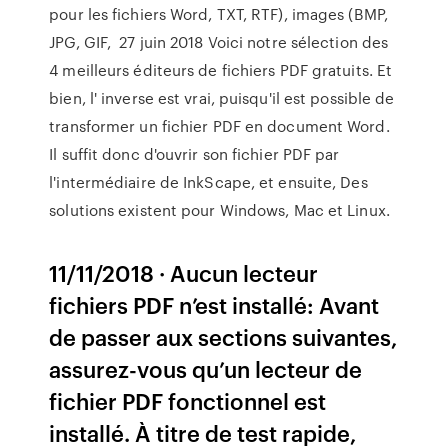
pour les fichiers Word, TXT, RTF), images (BMP,
JPG, GIF, 27 juin 2018 Voici notre sélection des
4 meilleurs éditeurs de fichiers PDF gratuits. Et
bien, l' inverse est vrai, puisqu'il est possible de
transformer un fichier PDF en document Word.
Il suffit donc d'ouvrir son fichier PDF par
l'intermédiaire de InkScape, et ensuite, Des
solutions existent pour Windows, Mac et Linux.
11/11/2018 · Aucun lecteur
fichiers PDF n’est installé: Avant
de passer aux sections suivantes,
assurez-vous qu’un lecteur de
fichier PDF fonctionnel est
installé. À titre de test rapide,