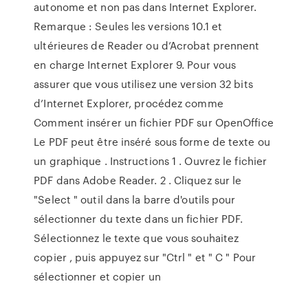
autonome et non pas dans Internet Explorer.
Remarque : Seules les versions 10.1 et
ultérieures de Reader ou d’Acrobat prennent
en charge Internet Explorer 9. Pour vous
assurer que vous utilisez une version 32 bits
d’Internet Explorer, procédez comme
Comment insérer un fichier PDF sur OpenOffice
Le PDF peut être inséré sous forme de texte ou
un graphique . Instructions 1 . Ouvrez le fichier
PDF dans Adobe Reader. 2 . Cliquez sur le
"Select " outil dans la barre d'outils pour
sélectionner du texte dans un fichier PDF.
Sélectionnez le texte que vous souhaitez
copier , puis appuyez sur "Ctrl " et " C " Pour
sélectionner et copier un