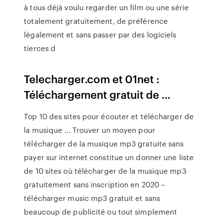
à tous déjà voulu regarder un film ou une série
totalement gratuitement, de préférence
légalement et sans passer par des logiciels
tierces d
Telecharger.com et 01net :
Téléchargement gratuit de ...
Top 10 des sites pour écouter et télécharger de
la musique ... Trouver un moyen pour
télécharger de la musique mp3 gratuite sans
payer sur internet constitue un donner une liste
de 10 sites où télécharger de la musique mp3
gratuitement sans inscription en 2020 –
télécharger music mp3 gratuit et sans
beaucoup de publicité ou tout simplement