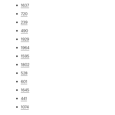
1637
720
239
490
1929
1964
1595
1802
528
601
1645
441
1074