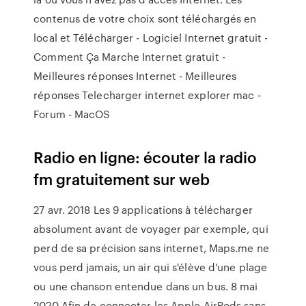
contenus de votre choix sont téléchargés en
local et Télécharger - Logiciel Internet gratuit -
Comment Ça Marche Internet gratuit -
Meilleures réponses Internet - Meilleures
réponses Telecharger internet explorer mac -
Forum - MacOS
Radio en ligne: écouter la radio
fm gratuitement sur web
27 avr. 2018 Les 9 applications à télécharger
absolument avant de voyager par exemple, qui
perd de sa précision sans internet, Maps.me ne
vous perd jamais, un air qui s'élève d'une plage
ou une chanson entendue dans un bus. 8 mai
2020 Afin de connecter les Apple AirPods sans