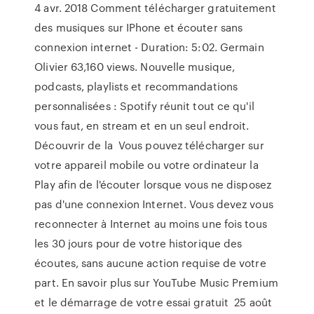
4 avr. 2018 Comment télécharger gratuitement
des musiques sur IPhone et écouter sans
connexion internet - Duration: 5:02. Germain
Olivier 63,160 views. Nouvelle musique,
podcasts, playlists et recommandations
personnalisées : Spotify réunit tout ce qu'il
vous faut, en stream et en un seul endroit.
Découvrir de la Vous pouvez télécharger sur
votre appareil mobile ou votre ordinateur la
Play afin de l'écouter lorsque vous ne disposez
pas d'une connexion Internet. Vous devez vous
reconnecter à Internet au moins une fois tous
les 30 jours pour de votre historique des
écoutes, sans aucune action requise de votre
part. En savoir plus sur YouTube Music Premium
et le démarrage de votre essai gratuit 25 août