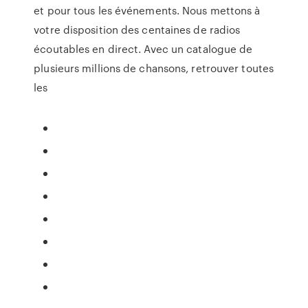
et pour tous les événements. Nous mettons à
votre disposition des centaines de radios
écoutables en direct. Avec un catalogue de
plusieurs millions de chansons, retrouver toutes
les