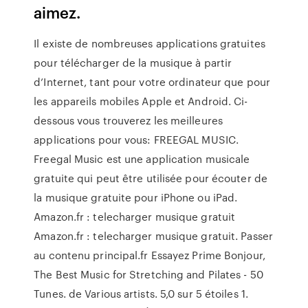
aimez.
Il existe de nombreuses applications gratuites
pour télécharger de la musique à partir
d’Internet, tant pour votre ordinateur que pour
les appareils mobiles Apple et Android. Ci-
dessous vous trouverez les meilleures
applications pour vous: FREEGAL MUSIC.
Freegal Music est une application musicale
gratuite qui peut être utilisée pour écouter de
la musique gratuite pour iPhone ou iPad.
Amazon.fr : telecharger musique gratuit
Amazon.fr : telecharger musique gratuit. Passer
au contenu principal.fr Essayez Prime Bonjour,
The Best Music for Stretching and Pilates - 50
Tunes. de Various artists. 5,0 sur 5 étoiles 1.