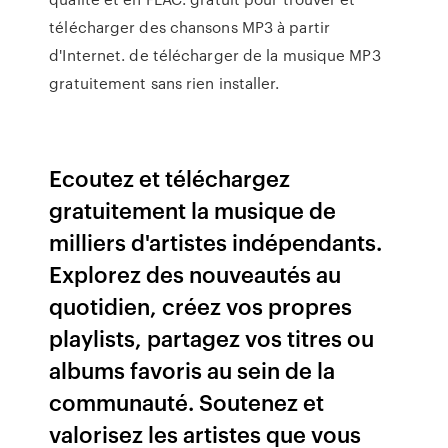
télécharger des chansons MP3 à partir
d'Internet. de télécharger de la musique MP3
gratuitement sans rien installer.
Ecoutez et téléchargez
gratuitement la musique de
milliers d'artistes indépendants.
Explorez des nouveautés au
quotidien, créez vos propres
playlists, partagez vos titres ou
albums favoris au sein de la
communauté. Soutenez et
valorisez les artistes que vous