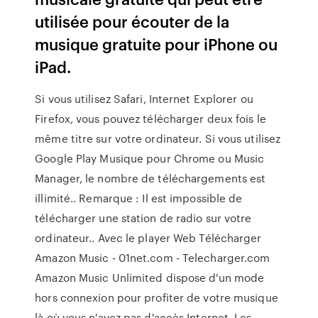
utilisée pour écouter de la
musique gratuite pour iPhone ou
iPad.
Si vous utilisez Safari, Internet Explorer ou
Firefox, vous pouvez télécharger deux fois le
même titre sur votre ordinateur. Si vous utilisez
Google Play Musique pour Chrome ou Music
Manager, le nombre de téléchargements est
illimité.. Remarque : Il est impossible de
télécharger une station de radio sur votre
ordinateur.. Avec le player Web Télécharger
Amazon Music - 01net.com - Telecharger.com
Amazon Music Unlimited dispose d'un mode
hors connexion pour profiter de votre musique
là où vous n'avez pas d'accès Internet. Les