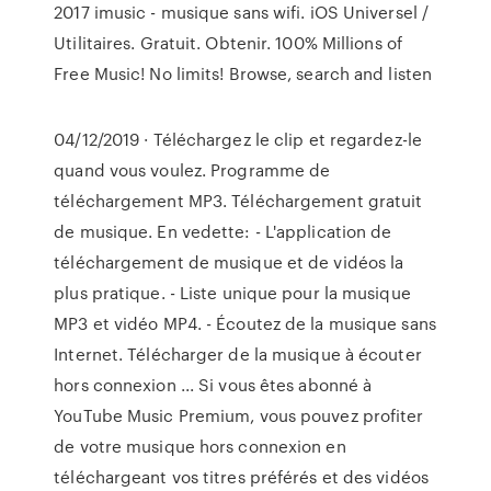
2017 imusic - musique sans wifi. iOS Universel /
Utilitaires. Gratuit. Obtenir. 100% Millions of
Free Music! No limits! Browse, search and listen
04/12/2019 · Téléchargez le clip et regardez-le
quand vous voulez. Programme de
téléchargement MP3. Téléchargement gratuit
de musique. En vedette: - L'application de
téléchargement de musique et de vidéos la
plus pratique. - Liste unique pour la musique
MP3 et vidéo MP4. - Écoutez de la musique sans
Internet. Télécharger de la musique à écouter
hors connexion ... Si vous êtes abonné à
YouTube Music Premium, vous pouvez profiter
de votre musique hors connexion en
téléchargeant vos titres préférés et des vidéos