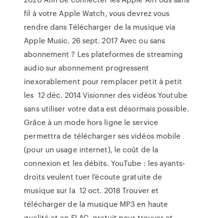
fil à votre Apple Watch, vous devrez vous
rendre dans Télécharger de la musique via
Apple Music. 26 sept. 2017 Avec ou sans
abonnement ? Les plateformes de streaming
audio sur abonnement progressent
inexorablement pour remplacer petit à petit
les 12 déc. 2014 Visionner des vidéos Youtube
sans utiliser votre data est désormais possible.
Grâce à un mode hors ligne le service
permettra de télécharger ses vidéos mobile
(pour un usage internet), le coût de la
connexion et les débits. YouTube : les ayants-
droits veulent tuer l'écoute gratuite de
musique sur la 12 oct. 2018 Trouver et
télécharger de la musique MP3 en haute
qualité et en FLAC. gratuit pour trouver et