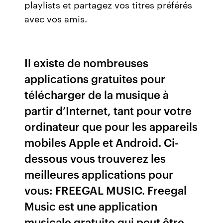
playlists et partagez vos titres préférés
avec vos amis.
Il existe de nombreuses
applications gratuites pour
télécharger de la musique à
partir d’Internet, tant pour votre
ordinateur que pour les appareils
mobiles Apple et Android. Ci-
dessous vous trouverez les
meilleures applications pour
vous: FREEGAL MUSIC. Freegal
Music est une application
musicale gratuite qui peut être