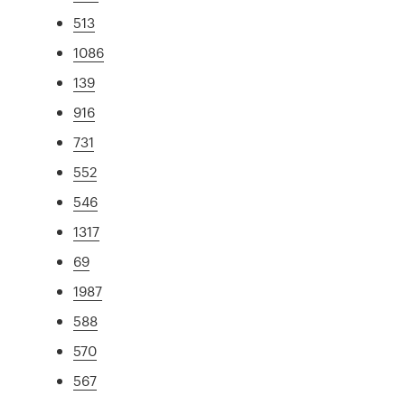
513
1086
139
916
731
552
546
1317
69
1987
588
570
567