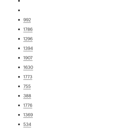
992
1786
1296
1394
1907
1630
1773
755
388
1776
1369
534