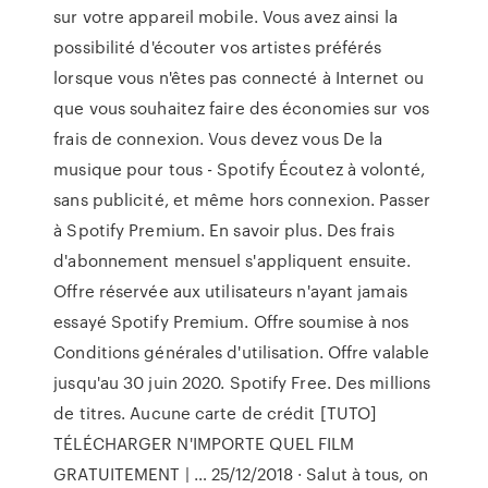
sur votre appareil mobile. Vous avez ainsi la
possibilité d'écouter vos artistes préférés
lorsque vous n'êtes pas connecté à Internet ou
que vous souhaitez faire des économies sur vos
frais de connexion. Vous devez vous De la
musique pour tous - Spotify Écoutez à volonté,
sans publicité, et même hors connexion. Passer
à Spotify Premium. En savoir plus. Des frais
d'abonnement mensuel s'appliquent ensuite.
Offre réservée aux utilisateurs n'ayant jamais
essayé Spotify Premium. Offre soumise à nos
Conditions générales d'utilisation. Offre valable
jusqu'au 30 juin 2020. Spotify Free. Des millions
de titres. Aucune carte de crédit [TUTO]
TÉLÉCHARGER N'IMPORTE QUEL FILM
GRATUITEMENT | … 25/12/2018 · Salut à tous, on