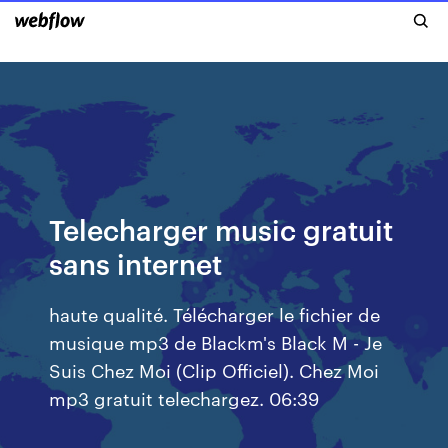
Telecharger music gratuit
sans internet
haute qualité. Télécharger le fichier de
musique mp3 de Blackm's Black M - Je
Suis Chez Moi (Clip Officiel). Chez Moi
mp3 gratuit telechargez. 06:39