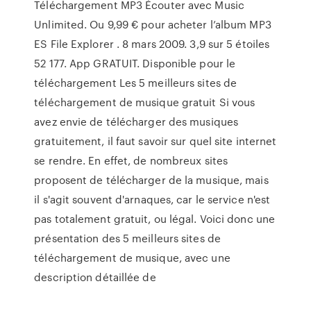
Téléchargement MP3 Écouter avec Music
Unlimited. Ou 9,99 € pour acheter l’album MP3
ES File Explorer . 8 mars 2009. 3,9 sur 5 étoiles
52 177. App GRATUIT. Disponible pour le
téléchargement Les 5 meilleurs sites de
téléchargement de musique gratuit Si vous
avez envie de télécharger des musiques
gratuitement, il faut savoir sur quel site internet
se rendre. En effet, de nombreux sites
proposent de télécharger de la musique, mais
il s'agit souvent d'arnaques, car le service n'est
pas totalement gratuit, ou légal. Voici donc une
présentation des 5 meilleurs sites de
téléchargement de musique, avec une
description détaillée de