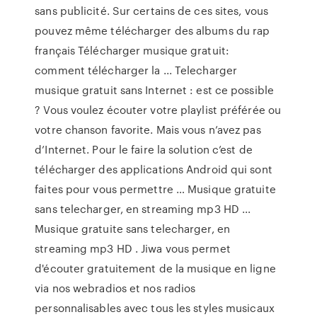
sans publicité. Sur certains de ces sites, vous
pouvez même télécharger des albums du rap
français Télécharger musique gratuit:
comment télécharger la ... Telecharger
musique gratuit sans Internet : est ce possible
? Vous voulez écouter votre playlist préférée ou
votre chanson favorite. Mais vous n’avez pas
d’Internet. Pour le faire la solution c’est de
télécharger des applications Android qui sont
faites pour vous permettre … Musique gratuite
sans telecharger, en streaming mp3 HD ...
Musique gratuite sans telecharger, en
streaming mp3 HD . Jiwa vous permet
d'écouter gratuitement de la musique en ligne
via nos webradios et nos radios
personnalisables avec tous les styles musicaux