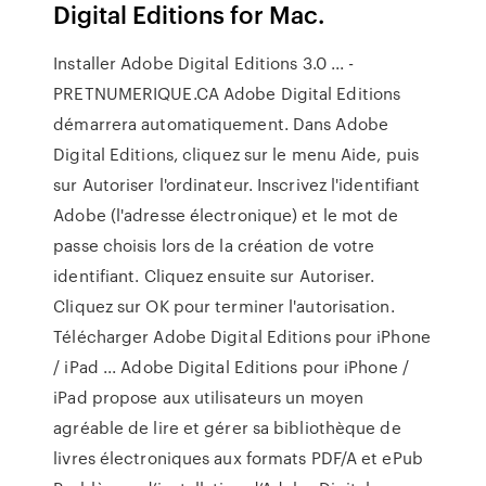
Digital Editions for Mac.
Installer Adobe Digital Editions 3.0 ... -
PRETNUMERIQUE.CA Adobe Digital Editions
démarrera automatiquement. Dans Adobe
Digital Editions, cliquez sur le menu Aide, puis
sur Autoriser l'ordinateur. Inscrivez l'identifiant
Adobe (l'adresse électronique) et le mot de
passe choisis lors de la création de votre
identifiant. Cliquez ensuite sur Autoriser.
Cliquez sur OK pour terminer l'autorisation.
Télécharger Adobe Digital Editions pour iPhone
/ iPad ... Adobe Digital Editions pour iPhone /
iPad propose aux utilisateurs un moyen
agréable de lire et gérer sa bibliothèque de
livres électroniques aux formats PDF/A et ePub