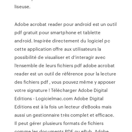
liseuse.
Adobe acrobat reader pour android est un outil
pdf gratuit pour smartphone et tablette
android. Inspirée directement du logiciel pc
cette application offre aux utilisateurs la
possibilité de visualiser et d’interagir avec
l’ensemble de leurs fichiers pdf adobe acrobat
reader est un outil de référence pour la lecture
des fichiers pdf , vous pouvez même y apposer
votre signature ! Télécharger Adobe Digital
Editions - Logicielmac.com Adobe Digital
Editions est à la fois un lecteur d’eBooks mais
aussi un gestionnaire très complet et efficace.
Il peut gérer plusieurs formats de fichiers
comme les documents PDF ou ePub. Adobe