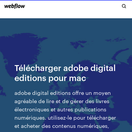
Télécharger adobe digital
editions pour mac
adobe digital editions offre un moyen
agréable de lire et de gérer des livres
électroniques et autres publications
numériques. utilisez-le pour télécharger
et acheter des contenus numériques,