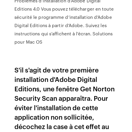
Problèmes d’installation d’Adobe Digital
Editions 4.0 Vous pouvez télécharger en toute
sécurité le programme d’installation d’Adobe
Digital Editions à partir d’Adobe. Suivez les
instructions qui s’affichent à l’écran. Solutions
pour Mac OS
S'il s'agit de votre première
installation d'Adobe Digital
Editions, une fenêtre Get Norton
Security Scan apparaîtra. Pour
éviter l'installation de cette
application non sollicitée,
décochez la case à cet effet au