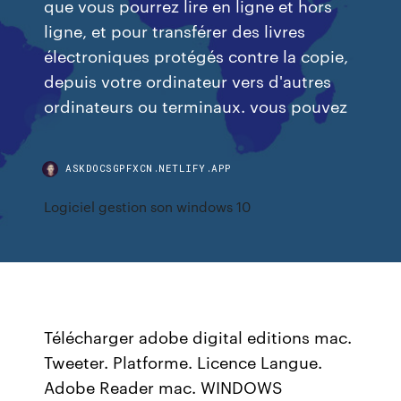
que vous pourrez lire en ligne et hors
ligne, et pour transférer des livres
électroniques protégés contre la copie,
depuis votre ordinateur vers d'autres
ordinateurs ou terminaux. vous pouvez
ASKDOCSGPFXCN.NETLIFY.APP
Logiciel gestion son windows 10
Télécharger adobe digital editions mac.
Tweeter. Platforme. Licence Langue.
Adobe Reader mac. WINDOWS