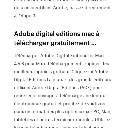
déjà un identifiant Adobe, passez directement
à l’étape 3.
Adobe digital editions mac à
télécharger gratuitement ...
Télécharger Adobe Digital Editions for Mac
4.5.8 pour Mac. Téléchargements rapides des
meilleurs logiciels gratuits. Cliquez ici Adobe
Digital Editions La plupart des grands éditeurs
utilisent Adobe Digital Editions (ADE) pour
relire leurs ouvrages. Téléchargez ce lecteur
électronique gratuit et profitez de vos livres
dans un format des plus optimaux sur PC, Mac,
tablettes et autres terminaux mobiles. Utilisez-
le pour télécharger et acheter Télécharger