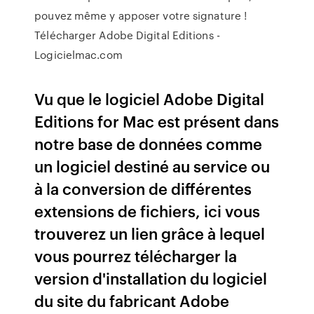
pouvez même y apposer votre signature !
Télécharger Adobe Digital Editions -
Logicielmac.com
Vu que le logiciel Adobe Digital
Editions for Mac est présent dans
notre base de données comme
un logiciel destiné au service ou
à la conversion de différentes
extensions de fichiers, ici vous
trouverez un lien grâce à lequel
vous pourrez télécharger la
version d'installation du logiciel
du site du fabricant Adobe