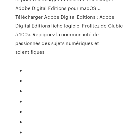
Adobe Digital Editions pour macOS ...
Télécharger Adobe Digital Editions : Adobe
Digital Editions fiche logiciel Profitez de Clubic
à 100% Rejoignez la communauté de
passionnés des sujets numériques et
scientifiques