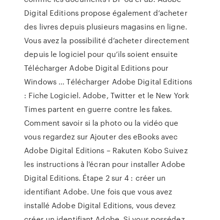
Digital Editions propose également d’acheter
des livres depuis plusieurs magasins en ligne.
Vous avez la possibilité d’acheter directement
depuis le logiciel pour qu’ils soient ensuite
Télécharger Adobe Digital Editions pour
Windows ... Télécharger Adobe Digital Editions
: Fiche Logiciel. Adobe, Twitter et le New York
Times partent en guerre contre les fakes.
Comment savoir si la photo ou la vidéo que
vous regardez sur Ajouter des eBooks avec
Adobe Digital Editions – Rakuten Kobo Suivez
les instructions à l'écran pour installer Adobe
Digital Editions. Étape 2 sur 4 : créer un
identifiant Adobe. Une fois que vous avez
installé Adobe Digital Editions, vous devez
créer un identifiant Adobe. Si vous possédez