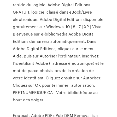
rapide du logiciel Adobe Digital Editions
GRATUIT. logiciel classé dans eBook/Livre
électronique. Adobe Digital Editions disponible
gratuitement sur Windows. 10 | 8 | 7 | XP | Vista
Bienvenue sur e-bibliomedia Adobe Digital
Editions démarrera automatiquement. Dans
Adobe Digital Editions, cliquez sur le menu
Aide, puis sur Autoriser l'ordinateur. Inscrivez
l'identifiant Adobe (l'adresse électronique) et le
mot de passe choisis lors de la création de
votre identifiant. Cliquez ensuite sur Autoriser.
Cliquez sur OK pour terminer l'autorisation.
PRETNUMERIQUE.CA - Votre bibliothèque au
bout des doigts
Epubsoft Adobe PDF ePub DRM Removal is a