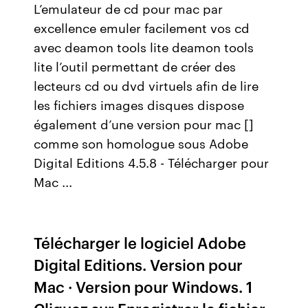
L’emulateur de cd pour mac par
excellence emuler facilement vos cd
avec deamon tools lite deamon tools
lite l’outil permettant de créer des
lecteurs cd ou dvd virtuels afin de lire
les fichiers images disques dispose
également d’une version pour mac []
comme son homologue sous Adobe
Digital Editions 4.5.8 - Télécharger pour
Mac ...
Télécharger le logiciel Adobe
Digital Editions. Version pour
Mac · Version pour Windows. 1