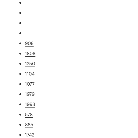
908
1808
1250
1104
1077
1979
1993
578
885
1742