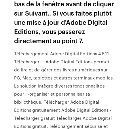
bas de la fenêtre avant de cliquer
sur Suivant.. Si vous faites plutôt
une mise à jour d'Adobe Digital
Editions, vous passerez
directement au point 7.
Téléchargement Adobe Digital Editions 4.5.11 -
Télécharger ... Adobe Digital Editions permet
de lire et de gérer des livres numériques sur
PC, Mac, tablettes et autres terminaux mobiles.
La solution intègre diverses fonctionnalités
pour : -organiser et personnaliser sa
bibliothèque, Télécharger Adobe Digital
Editions gratuitement Adobe Digital Editions -
Telecharger gratuit Telecharger Adobe Digital
Editions gratuit. Téléchargement sécurisé et