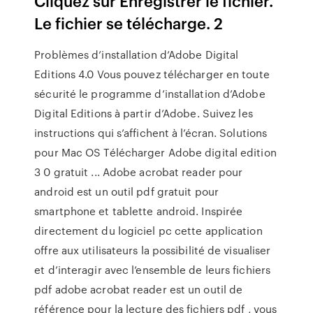
Cliquez sur Enregistrer le fichier.
Le fichier se télécharge. 2
Problèmes d’installation d’Adobe Digital
Editions 4.0 Vous pouvez télécharger en toute
sécurité le programme d’installation d’Adobe
Digital Editions à partir d’Adobe. Suivez les
instructions qui s’affichent à l’écran. Solutions
pour Mac OS Télécharger Adobe digital edition
3 0 gratuit ... Adobe acrobat reader pour
android est un outil pdf gratuit pour
smartphone et tablette android. Inspirée
directement du logiciel pc cette application
offre aux utilisateurs la possibilité de visualiser
et d’interagir avec l’ensemble de leurs fichiers
pdf adobe acrobat reader est un outil de
référence pour la lecture des fichiers pdf , vous