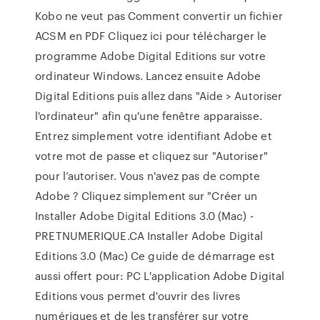
Kobo ne veut pas Comment convertir un fichier
ACSM en PDF Cliquez ici pour télécharger le
programme Adobe Digital Editions sur votre
ordinateur Windows. Lancez ensuite Adobe
Digital Editions puis allez dans "Aide > Autoriser
l'ordinateur" afin qu'une fenêtre apparaisse.
Entrez simplement votre identifiant Adobe et
votre mot de passe et cliquez sur "Autoriser"
pour l’autoriser. Vous n'avez pas de compte
Adobe ? Cliquez simplement sur "Créer un
Installer Adobe Digital Editions 3.0 (Mac) -
PRETNUMERIQUE.CA Installer Adobe Digital
Editions 3.0 (Mac) Ce guide de démarrage est
aussi offert pour: PC L'application Adobe Digital
Editions vous permet d'ouvrir des livres
numériques et de les transférer sur votre